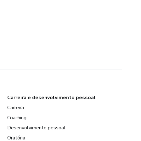
Carreira e desenvolvimento pessoal
Carreira
Coaching
Desenvolvimento pessoal
Oratória