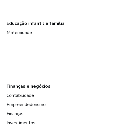
Educação infantil e família
Maternidade
Finanças e negócios
Contabilidade
Empreendedorismo
Finanças
Investimentos