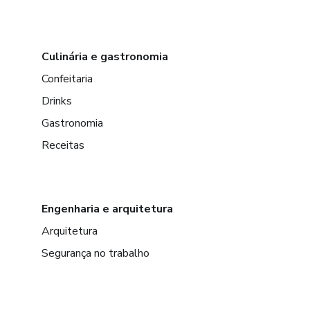
Culinária e gastronomia
Confeitaria
Drinks
Gastronomia
Receitas
Engenharia e arquitetura
Arquitetura
Segurança no trabalho