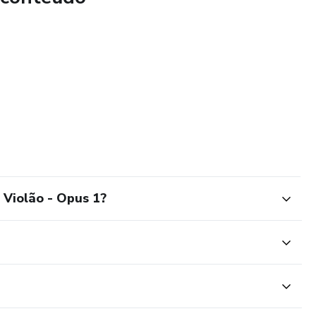
Violão - Opus 1?