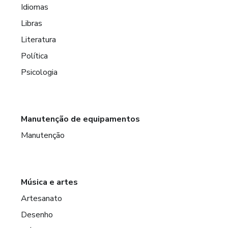
Idiomas
Libras
Literatura
Política
Psicologia
Manutenção de equipamentos
Manutenção
Música e artes
Artesanato
Desenho