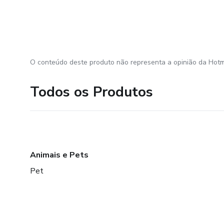
O conteúdo deste produto não representa a opinião da Hotm
Todos os Produtos
Animais e Pets
Pet