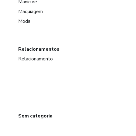
Manicure
Maquiagem
Moda
Relacionamentos
Relacionamento
Sem categoria