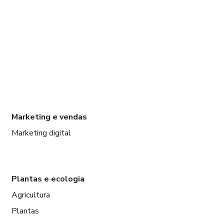
Marketing e vendas
Marketing digital
Plantas e ecologia
Agricultura
Plantas