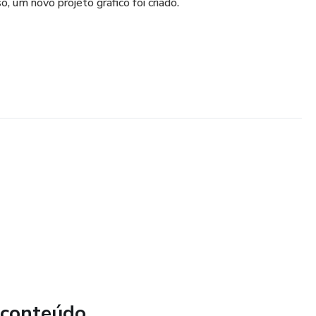
o, um novo projeto gráfico foi criado.
 conteúdo