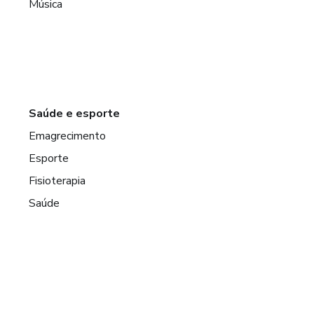
Música
Saúde e esporte
Emagrecimento
Esporte
Fisioterapia
Saúde