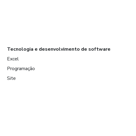
Tecnologia e desenvolvimento de software
Excel
Programação
Site