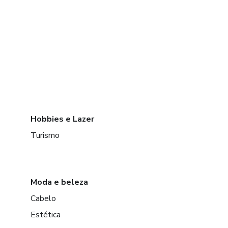
Hobbies e Lazer
Turismo
Moda e beleza
Cabelo
Estética