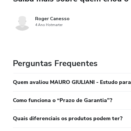
Roger Canesso
4 Ano Hotmarter
Perguntas Frequentes
Quem avaliou MAURO GIULIANI - Estudo para 
Como funciona o “Prazo de Garantia”?
Quais diferenciais os produtos podem ter?