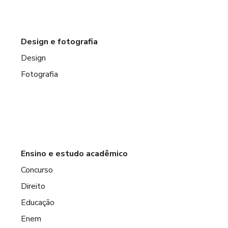
Design e fotografia
Design
Fotografia
Ensino e estudo acadêmico
Concurso
Direito
Educação
Enem