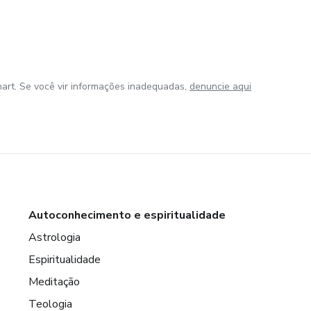
art. Se você vir informações inadequadas,
denuncie aqui
Autoconhecimento e espiritualidade
Astrologia
Espiritualidade
Meditação
Teologia