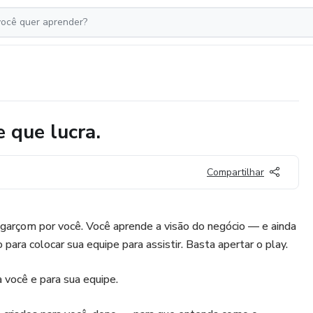
 que lucra.
Compartilhar
u garçom por você. Você aprende a visão do negócio — e ainda
ara colocar sua equipe para assistir. Basta apertar o play.
 você e para sua equipe.