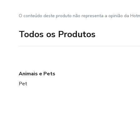
O conteúdo deste produto não representa a opinião da Hotm
Todos os Produtos
Animais e Pets
Pet