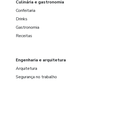
Culinária e gastronomia
Confeitaria
Drinks
Gastronomia
Receitas
Engenharia e arquitetura
Arquitetura
Segurança no trabalho