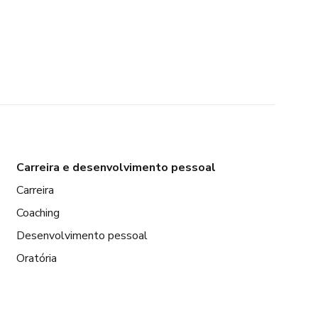
Carreira e desenvolvimento pessoal
Carreira
Coaching
Desenvolvimento pessoal
Oratória