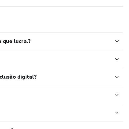
 que lucra.?
clusão digital?