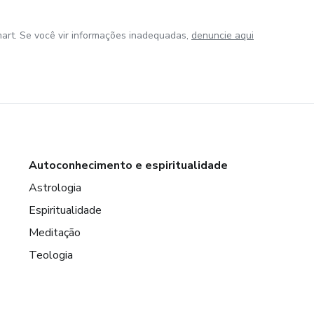
art. Se você vir informações inadequadas,
denuncie aqui
Autoconhecimento e espiritualidade
Astrologia
Espiritualidade
Meditação
Teologia