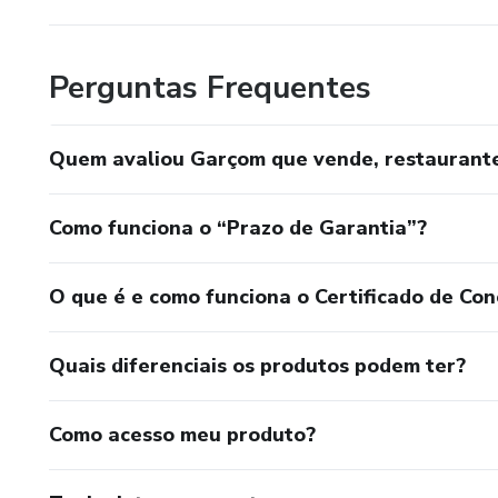
Perguntas Frequentes
Quem avaliou Garçom que vende, restaurante
Como funciona o “Prazo de Garantia”?
O que é e como funciona o Certificado de Con
Quais diferenciais os produtos podem ter?
Como acesso meu produto?