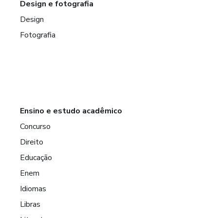
Design e fotografia
Design
Fotografia
Ensino e estudo acadêmico
Concurso
Direito
Educação
Enem
Idiomas
Libras