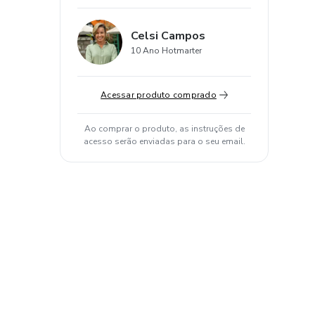
Celsi Campos
10 Ano Hotmarter
Acessar produto comprado
Ao comprar o produto, as instruções de
acesso serão enviadas para o seu email.