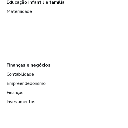
Educação infantil e família
Maternidade
Finanças e negócios
Contabilidade
Empreendedorismo
Finanças
Investimentos