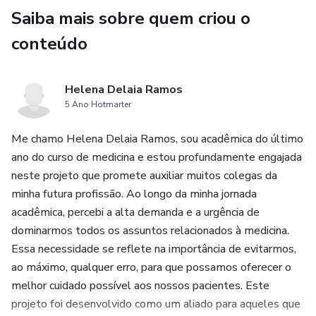
Saiba mais sobre quem criou o
conteúdo
Helena Delaia Ramos
5 Ano Hotmarter
Me chamo Helena Delaia Ramos, sou acadêmica do último
ano do curso de medicina e estou profundamente engajada
neste projeto que promete auxiliar muitos colegas da
minha futura profissão. Ao longo da minha jornada
acadêmica, percebi a alta demanda e a urgência de
dominarmos todos os assuntos relacionados à medicina.
Essa necessidade se reflete na importância de evitarmos,
ao máximo, qualquer erro, para que possamos oferecer o
melhor cuidado possível aos nossos pacientes. Este
projeto foi desenvolvido como um aliado para aqueles que