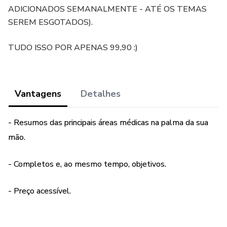
ADICIONADOS SEMANALMENTE - ATÉ OS TEMAS
SEREM ESGOTADOS).
TUDO ISSO POR APENAS 99,90 :)
Vantagens
Detalhes
- Resumos das principais áreas médicas na palma da sua
mão.
- Completos e, ao mesmo tempo, objetivos.
- Preço acessível.