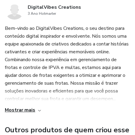
DigitalVibes Creations
3 Ano Hotmarter
Bem-vindo ao DigitalVibes Creations, o seu destino para
conteúdo digital inspirador e envolvente. Nós somos uma
equipe apaixonada de criativos dedicados a contar histórias
cativantes e criar experiências memoráveis ​​online.
Combinando nossa experiência em gerenciamento de
frotas e controle de IPVA e multas, estamos aqui para
ajudar donos de frotas exigentes a otimizar e aprimorar o
gerenciamento de suas frotas. Nossa missão é trazer
soluções inovadoras e eficientes para que você possa
controlar melhor sua frota e garantir um desempen...
Mostrar mais
Outros produtos de quem criou esse