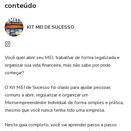
conteúdo
KIT MEI DE SUCESSO
Você quer abrir seu MEI, trabalhar de forma legalizada e
organizar sua vida financeira, mas não sabe por onde
começar?
O Kit MEI de Sucesso foi criado para ajudar pessoas
comuns a abrir, regularizar e organizar um
Microempreendedor Individual de forma simples e prática,
mesmo que você nunca tenha tido uma empresa.
Neste guia completo, você vai aprender passo a passo