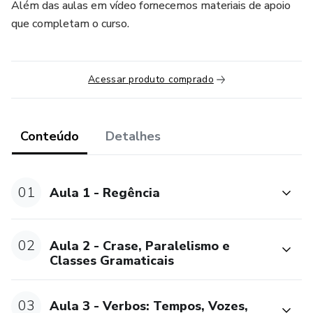
Além das aulas em vídeo fornecemos materiais de apoio
que completam o curso.
Acessar produto comprado
Conteúdo
Detalhes
01
Aula 1 - Regência
02
Aula 2 - Crase, Paralelismo e
Classes Gramaticais
03
Aula 3 - Verbos: Tempos, Vozes,