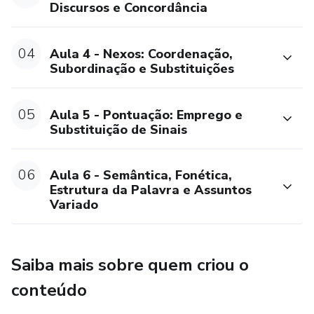
Discursos e Concordância
04
Aula 4 - Nexos: Coordenação,
Subordinação e Substituições
05
Aula 5 - Pontuação: Emprego e
Substituição de Sinais
06
Aula 6 - Semântica, Fonética,
Estrutura da Palavra e Assuntos
Variado
Saiba mais sobre quem criou o
conteúdo