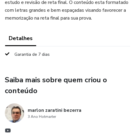
estudo e revisão de reta final. O conteúdo esta formatado
com letras grandes e bem espaçadas visando favorecer a
memorização na reta final para sua prova.
Detalhes
Garantia de 7 dias
Saiba mais sobre quem criou o
conteúdo
marlon zaratini bezerra
3 Ano Hotmarter