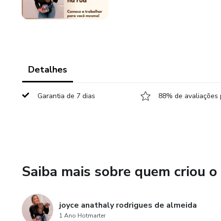
Detalhes
Garantia de 7 dias
88% de avaliações 
Saiba mais sobre quem criou o
joyce anathaly rodrigues de almeida
1 Ano Hotmarter