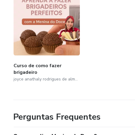
Curso de como fazer
brigadeiro
joyce anathaly rodrigues de almeida
Perguntas Frequentes