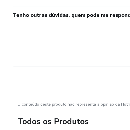
Tenho outras dúvidas, quem pode me respond
O conteúdo deste produto não representa a opinião da Hotm
Todos os Produtos