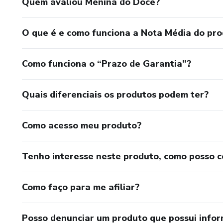
Quem avaliou Menina do Doce?
O que é e como funciona a Nota Média do pr
Como funciona o “Prazo de Garantia”?
Quais diferenciais os produtos podem ter?
Como acesso meu produto?
Tenho interesse neste produto, como posso 
Como faço para me afiliar?
Posso denunciar um produto que possui info