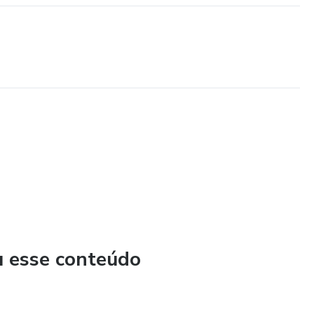
u esse conteúdo