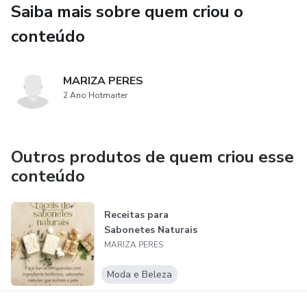
Saiba mais sobre quem criou o
conteúdo
MARIZA PERES
2 Ano Hotmarter
Outros produtos de quem criou esse
conteúdo
Receitas para
Sabonetes Naturais
MARIZA PERES
Moda e Beleza