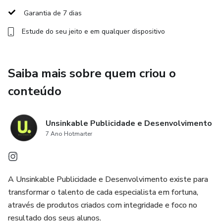
Garantia de 7 dias
Estude do seu jeito e em qualquer dispositivo
Saiba mais sobre quem criou o
conteúdo
Unsinkable Publicidade e Desenvolvimento
7 Ano Hotmarter
A Unsinkable Publicidade e Desenvolvimento existe para
transformar o talento de cada especialista em fortuna,
através de produtos criados com integridade e foco no
resultado dos seus alunos.