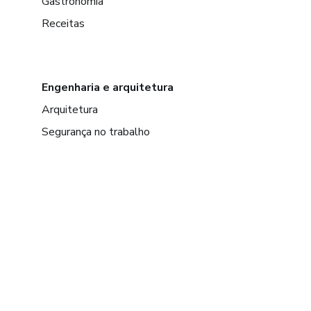
Gastronomia
Receitas
Engenharia e arquitetura
Arquitetura
Segurança no trabalho