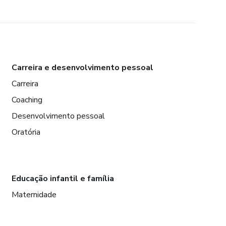
Carreira e desenvolvimento pessoal
Carreira
Coaching
Desenvolvimento pessoal
Oratória
Educação infantil e família
Maternidade