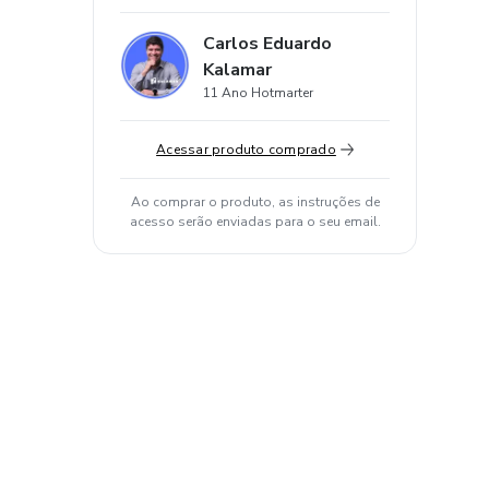
Carlos Eduardo
Kalamar
11 Ano Hotmarter
Acessar produto comprado
Ao comprar o produto, as instruções de
acesso serão enviadas para o seu email.