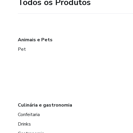
Todos os Produtos
Animais e Pets
Pet
Culinária e gastronomia
Confeitaria
Drinks