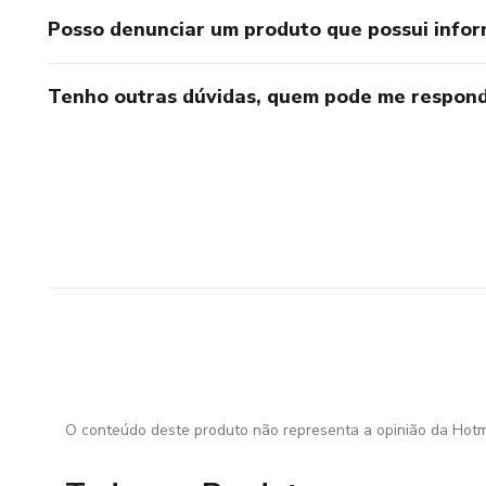
Posso denunciar um produto que possui info
Tenho outras dúvidas, quem pode me respond
O conteúdo deste produto não representa a opinião da Hotm