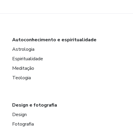
Autoconhecimento e espiritualidade
Astrologia
Espiritualidade
Meditação
Teologia
Design e fotografia
Design
Fotografia