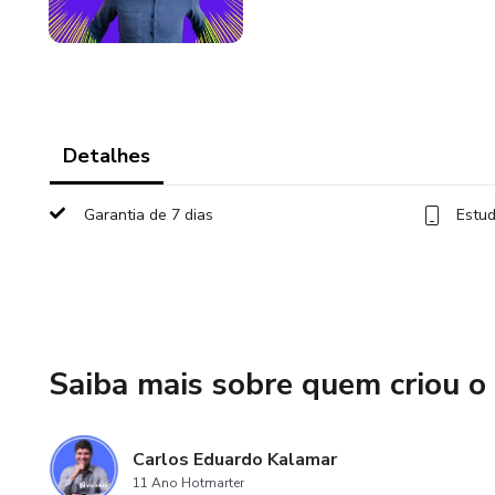
Detalhes
Garantia de 7 dias
Estud
Saiba mais sobre quem criou o
Carlos Eduardo Kalamar
11 Ano Hotmarter