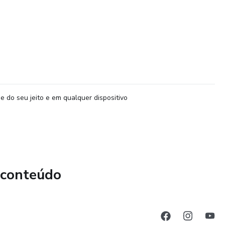
e do seu jeito e em qualquer dispositivo
 conteúdo