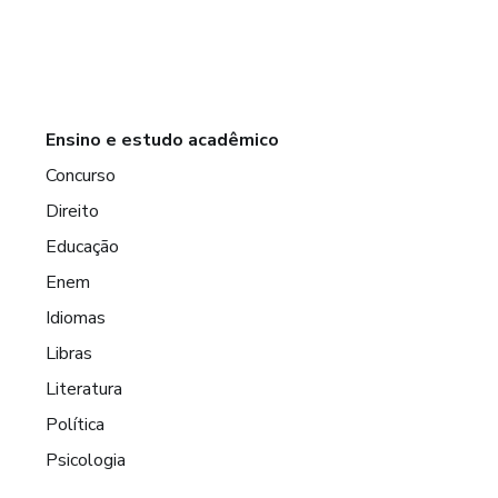
Ensino e estudo acadêmico
Concurso
Direito
Educação
Enem
Idiomas
Libras
Literatura
Política
Psicologia