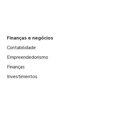
Finanças e negócios
Contabilidade
Empreendedorismo
Finanças
Investimentos