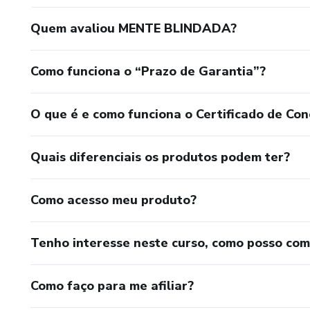
Quem avaliou MENTE BLINDADA?
Como funciona o “Prazo de Garantia”?
O que é e como funciona o Certificado de Con
Quais diferenciais os produtos podem ter?
Como acesso meu produto?
Tenho interesse neste curso, como posso co
Como faço para me afiliar?