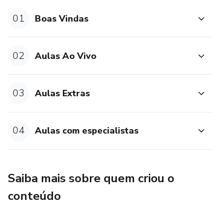
01
Boas Vindas
02
Aulas Ao Vivo
03
Aulas Extras
04
Aulas com especialistas
Saiba mais sobre quem criou o
conteúdo