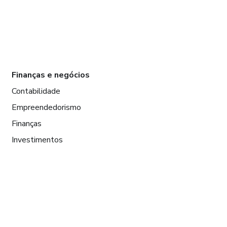
Finanças e negócios
Contabilidade
Empreendedorismo
Finanças
Investimentos