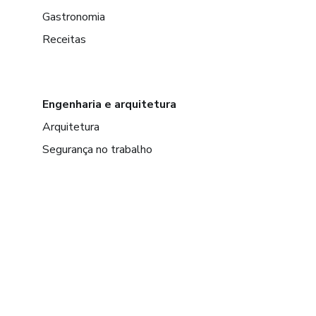
Gastronomia
Receitas
Engenharia e arquitetura
Arquitetura
Segurança no trabalho