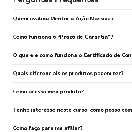
Quem avaliou Mentoria Ação Massiva?
Como funciona o “Prazo de Garantia”?
O que é e como funciona o Certificado de Con
Quais diferenciais os produtos podem ter?
Como acesso meu produto?
Tenho interesse neste curso, como posso co
Como faço para me afiliar?