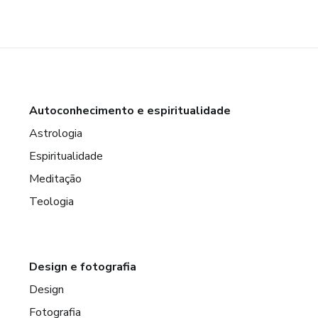
Autoconhecimento e espiritualidade
Astrologia
Espiritualidade
Meditação
Teologia
Design e fotografia
Design
Fotografia