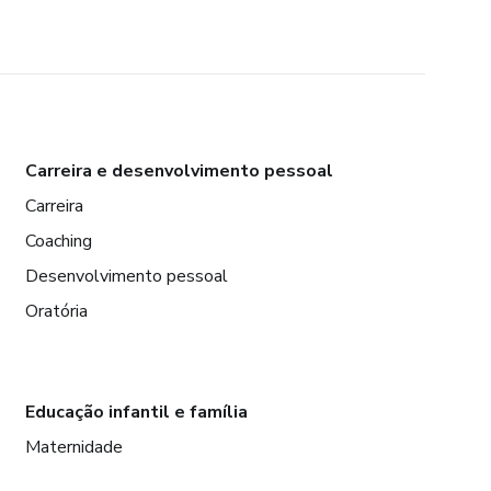
Carreira e desenvolvimento pessoal
Carreira
Coaching
Desenvolvimento pessoal
Oratória
Educação infantil e família
Maternidade