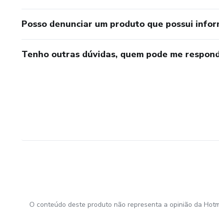
Posso denunciar um produto que possui info
Tenho outras dúvidas, quem pode me respond
O conteúdo deste produto não representa a opinião da Hotm