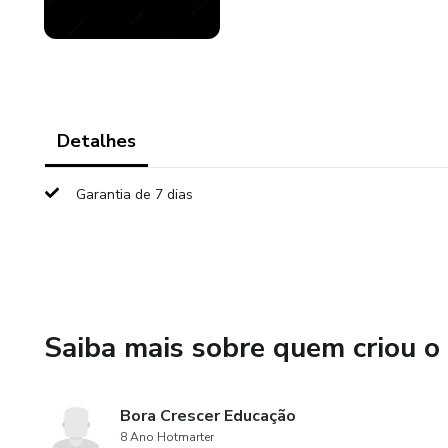
Detalhes
Garantia de 7 dias
Saiba mais sobre quem criou o
Bora Crescer Educação
8 Ano Hotmarter