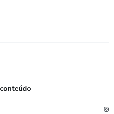
 conteúdo