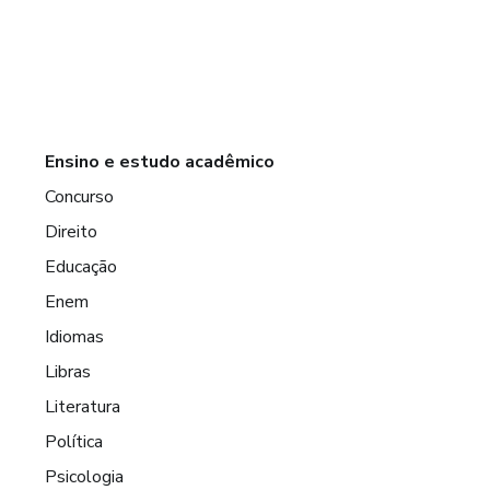
Ensino e estudo acadêmico
Concurso
Direito
Educação
Enem
Idiomas
Libras
Literatura
Política
Psicologia