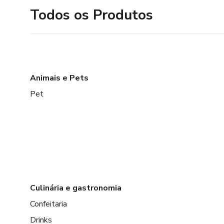
Todos os Produtos
Animais e Pets
Pet
Culinária e gastronomia
Confeitaria
Drinks