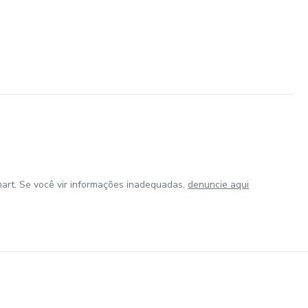
art. Se você vir informações inadequadas,
denuncie aqui