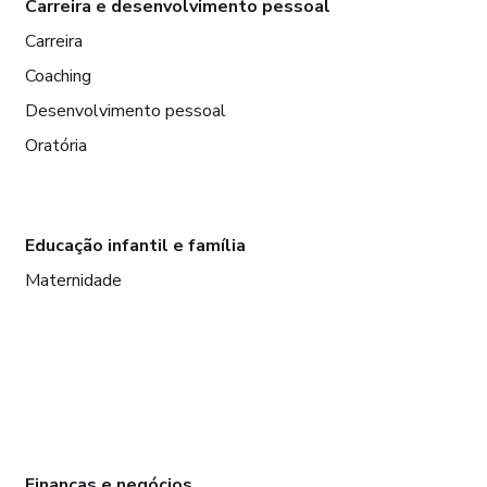
Carreira e desenvolvimento pessoal
Carreira
Coaching
Desenvolvimento pessoal
Oratória
Educação infantil e família
Maternidade
Finanças e negócios