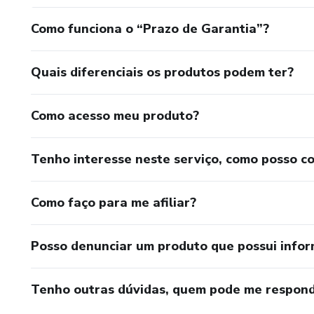
Como funciona o “Prazo de Garantia”?
Quais diferenciais os produtos podem ter?
Como acesso meu produto?
Tenho interesse neste serviço, como posso c
Como faço para me afiliar?
Posso denunciar um produto que possui info
Tenho outras dúvidas, quem pode me respond