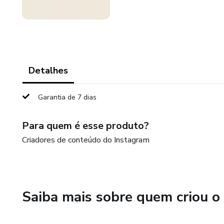
Detalhes
Garantia de 7 dias
Para quem é esse produto?
Criadores de conteúdo do Instagram
Saiba mais sobre quem criou o