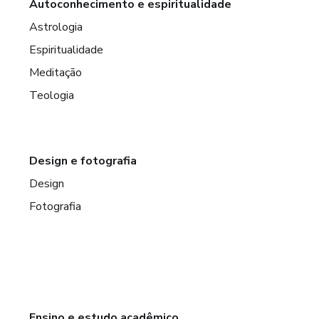
Autoconhecimento e espiritualidade
Astrologia
Espiritualidade
Meditação
Teologia
Design e fotografia
Design
Fotografia
Ensino e estudo acadêmico