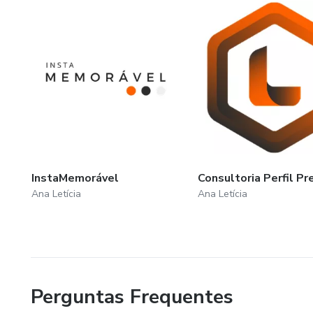
InstaMemorável
Consultoria Perfil P
Ana Letícia
Ana Letícia
Perguntas Frequentes