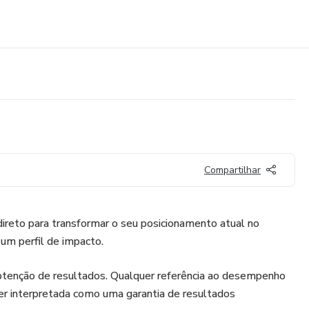
Compartilhar
ireto para transformar o seu posicionamento atual no
 um perfil de impacto.
btenção de resultados. Qualquer referência ao desempenho
er interpretada como uma garantia de resultados