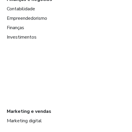
Contabilidade
Empreendedorismo
Finanças
Investimentos
Marketing e vendas
Marketing digital