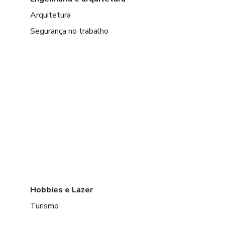
Arquitetura
Segurança no trabalho
Hobbies e Lazer
Turismo