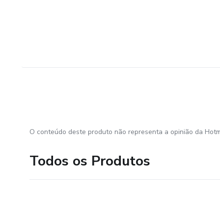
O conteúdo deste produto não representa a opinião da Hotm
Todos os Produtos