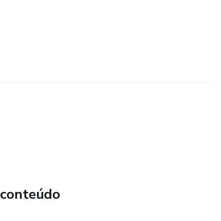
 conteúdo