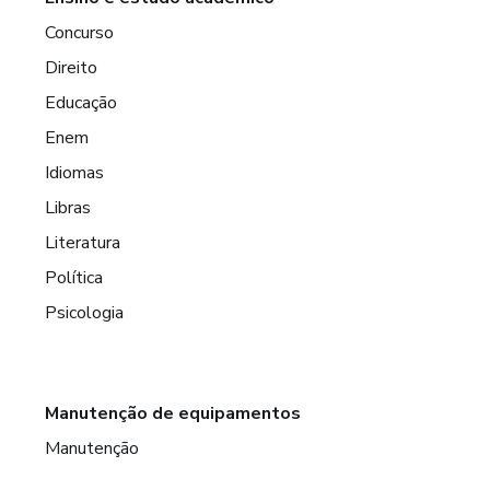
Concurso
Direito
Educação
Enem
Idiomas
Libras
Literatura
Política
Psicologia
Manutenção de equipamentos
Manutenção