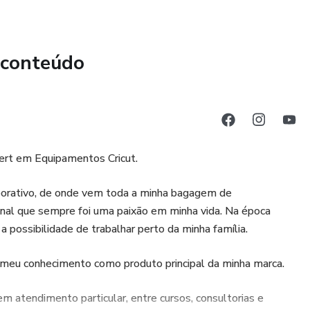
 conteúdo
pert em Equipamentos Cricut.
porativo, de onde vem toda a minha bagagem de
anal que sempre foi uma paixão em minha vida. Na época
a possibilidade de trabalhar perto da minha família.
 meu conhecimento como produto principal da minha marca.
m atendimento particular, entre cursos, consultorias e