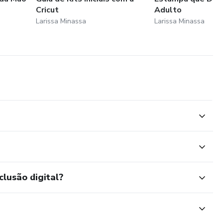
Cricut
Adulto
Larissa Minassa
Larissa Minassa
clusão digital?