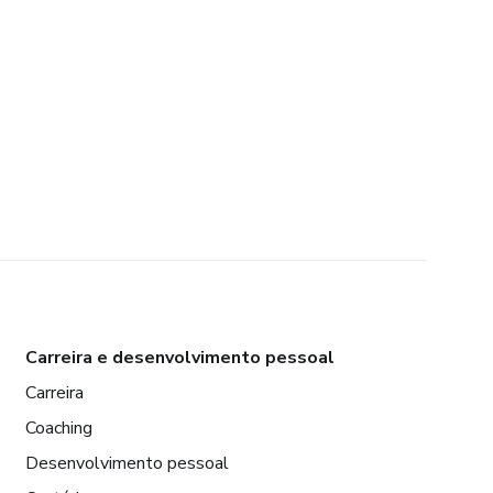
Carreira e desenvolvimento pessoal
Carreira
Coaching
Desenvolvimento pessoal