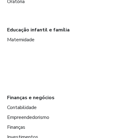
Oratória
Educação infantil e família
Maternidade
Finanças e negócios
Contabilidade
Empreendedorismo
Finanças
Investimentos