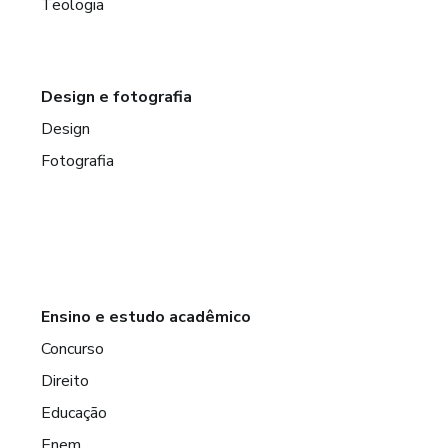
Teologia
Design e fotografia
Design
Fotografia
Ensino e estudo acadêmico
Concurso
Direito
Educação
Enem