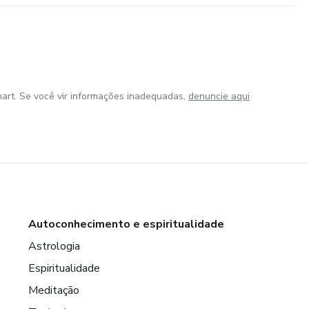
art. Se você vir informações inadequadas,
denuncie aqui
Autoconhecimento e espiritualidade
Astrologia
Espiritualidade
Meditação