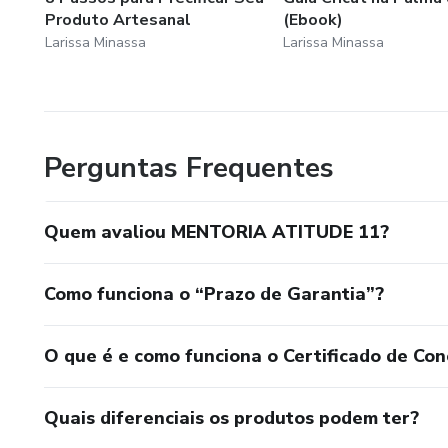
Produto Artesanal
(Ebook)
Larissa Minassa
Larissa Minassa
Perguntas Frequentes
Quem avaliou MENTORIA ATITUDE 11?
Como funciona o “Prazo de Garantia”?
O que é e como funciona o Certificado de Con
Quais diferenciais os produtos podem ter?