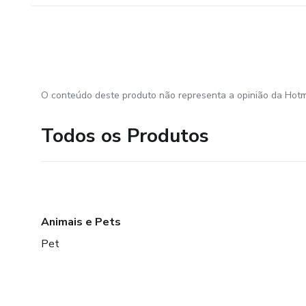
O conteúdo deste produto não representa a opinião da Hotm
Todos os Produtos
Animais e Pets
Pet