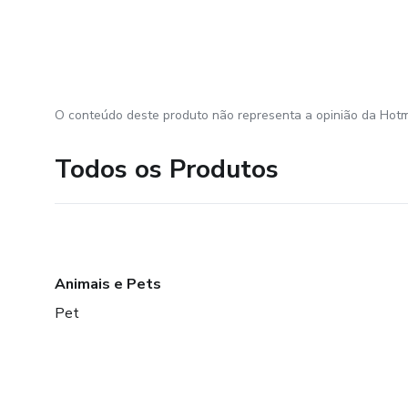
O conteúdo deste produto não representa a opinião da Hotm
Todos os Produtos
Animais e Pets
Pet