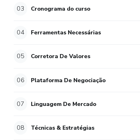
03
Cronograma do curso
04
Ferramentas Necessárias
05
Corretora De Valores
06
Plataforma De Negociação
07
Linguagem De Mercado
08
Técnicas & Estratégias