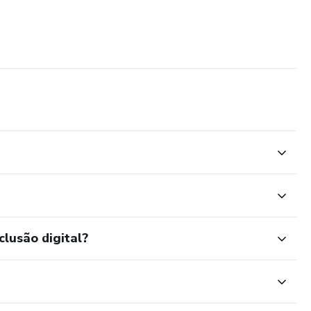
clusão digital?