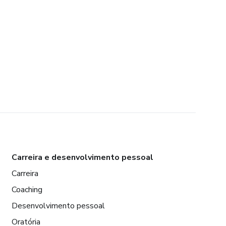
Carreira e desenvolvimento pessoal
Carreira
Coaching
Desenvolvimento pessoal
Oratória