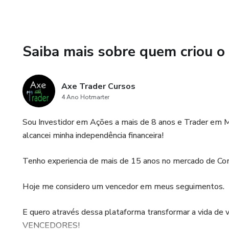
Saiba mais sobre quem criou o
Axe Trader Cursos
4 Ano Hotmarter
Sou Investidor em Ações a mais de 8 anos e Trader em Mi
alcancei minha independência financeira!
Tenho experiencia de mais de 15 anos no mercado de Co
Hoje me considero um vencedor em meus seguimentos.
E quero através dessa plataforma transformar a vida d
VENCEDORES!