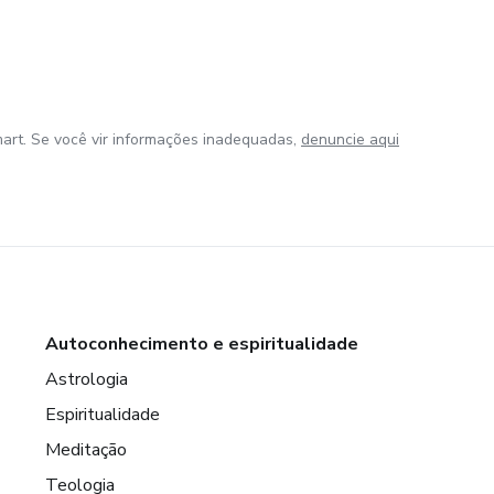
art. Se você vir informações inadequadas,
denuncie aqui
Autoconhecimento e espiritualidade
Astrologia
Espiritualidade
Meditação
Teologia