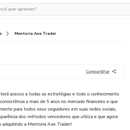
s
Mentoria Axe Trader
Compartilhar
terá acesso a todas as estratégias e todo o conhecimento
onsistência a mais de 5 anos no mercado financeiro e que
mente para todos seus seguidores em suas redes sociais,
sparência dos métodos vencedores que utiliza e que agora
adquirindo a Mentoria Axe Trader!