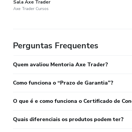
Sala Axe Trader
Axe Trader Cursos
Perguntas Frequentes
Quem avaliou Mentoria Axe Trader?
Como funciona o “Prazo de Garantia”?
O que é e como funciona o Certificado de Con
Quais diferenciais os produtos podem ter?