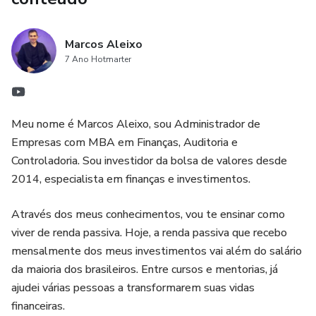
Marcos Aleixo
7 Ano Hotmarter
Meu nome é Marcos Aleixo, sou Administrador de
Empresas com MBA em Finanças, Auditoria e
Controladoria. Sou investidor da bolsa de valores desde
2014, especialista em finanças e investimentos.
Através dos meus conhecimentos, vou te ensinar como
viver de renda passiva. Hoje, a renda passiva que recebo
mensalmente dos meus investimentos vai além do salário
da maioria dos brasileiros. Entre cursos e mentorias, já
ajudei várias pessoas a transformarem suas vidas
financeiras.