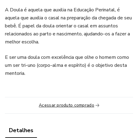
A Doula é aquela que auxilia na Educação Perinatal, é
aquela que auxilia o casal na preparação da chegada de seu
bebê. É papel da doula orientar o casal em assuntos
relacionados ao parto e nascimento, ajudando-os a fazer a
melhor escolha.
E ser uma doula com excelência que olhe o homem como
um ser tri-uno (corpo-alma e espírito) é o objetivo desta
mentoria.
Acessar produto comprado
Detalhes