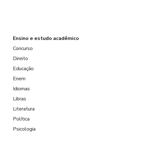
Ensino e estudo acadêmico
Concurso
Direito
Educação
Enem
Idiomas
Libras
Literatura
Política
Psicologia