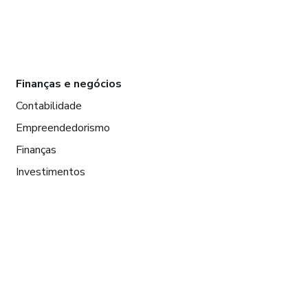
Finanças e negócios
Contabilidade
Empreendedorismo
Finanças
Investimentos