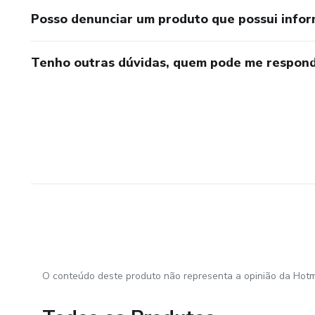
Posso denunciar um produto que possui info
Tenho outras dúvidas, quem pode me respond
O conteúdo deste produto não representa a opinião da Hotm