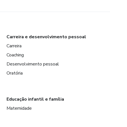
Carreira e desenvolvimento pessoal
Carreira
Coaching
Desenvolvimento pessoal
Oratória
Educação infantil e família
Maternidade