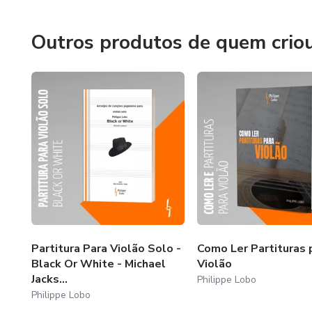
Outros produtos de quem crio
Partitura Para Violão Solo -
Como Ler Partituras 
Black Or White - Michael
Violão
Jacks...
Philippe Lobo
Philippe Lobo