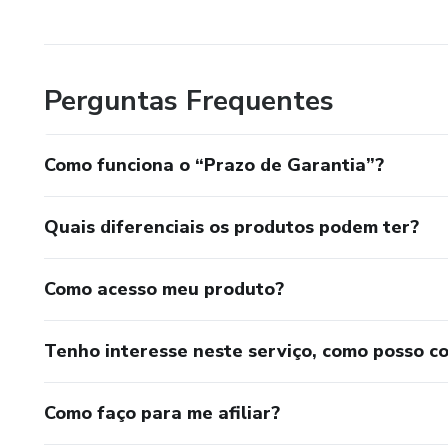
Perguntas Frequentes
Como funciona o “Prazo de Garantia”?
Quais diferenciais os produtos podem ter?
Como acesso meu produto?
Tenho interesse neste serviço, como posso c
Como faço para me afiliar?