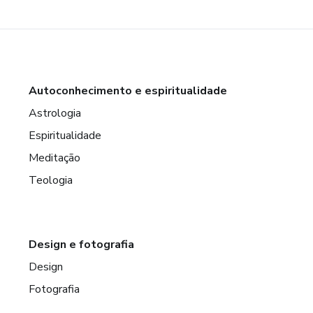
Autoconhecimento e espiritualidade
Astrologia
Espiritualidade
Meditação
Teologia
Design e fotografia
Design
Fotografia