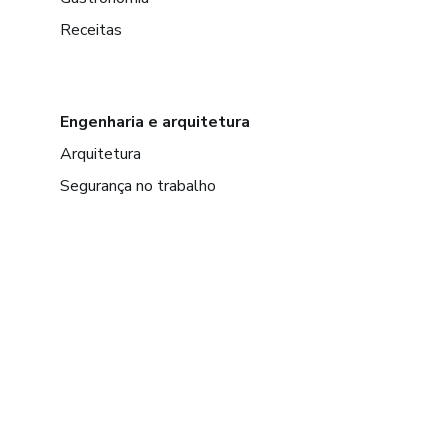
Receitas
Engenharia e arquitetura
Arquitetura
Segurança no trabalho