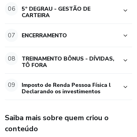
06
5º DEGRAU - GESTÃO DE
CARTEIRA
07
ENCERRAMENTO
08
TREINAMENTO BÔNUS - DÍVIDAS,
TÔ FORA
09
Imposto de Renda Pessoa Física l
Declarando os investimentos
Saiba mais sobre quem criou o
conteúdo