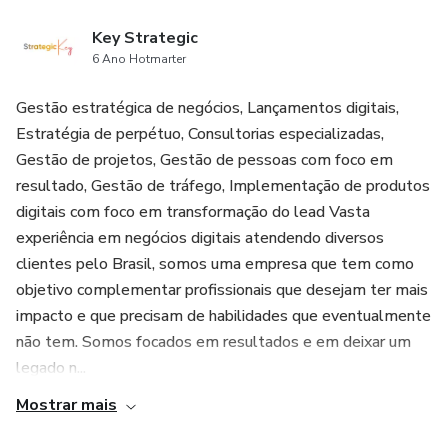
Key Strategic
6 Ano Hotmarter
Gestão estratégica de negócios, Lançamentos digitais,
Estratégia de perpétuo, Consultorias especializadas,
Gestão de projetos, Gestão de pessoas com foco em
resultado, Gestão de tráfego, Implementação de produtos
digitais com foco em transformação do lead Vasta
experiência em negócios digitais atendendo diversos
clientes pelo Brasil, somos uma empresa que tem como
objetivo complementar profissionais que desejam ter mais
impacto e que precisam de habilidades que eventualmente
não tem. Somos focados em resultados e em deixar um
legado n...
Mostrar mais