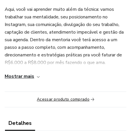
Aqui, você vai aprender muito além da técnica: vamos
trabalhar sua mentalidade, seu posicionamento no
Instagram, sua comunicação, divulgação do seu trabalho,
captação de clientes, atendimento impecável e gestão da
sua agenda. Dentro da mentoria você terá acesso a um
passo a passo completo, com acompanhamento,
direcionamento e estratégias práticas pra você faturar de
R$6.000 a R$8.000 por mês fazendo o que ama.
Mostrar mais
Acessar produto comprado
Detalhes