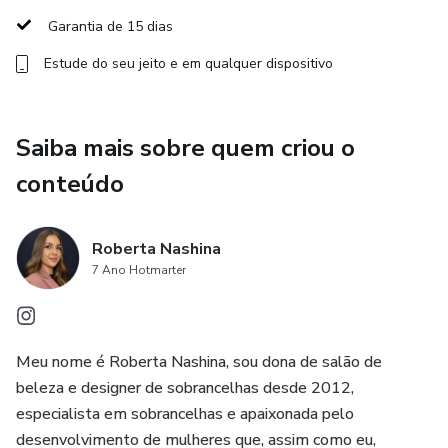
Garantia de 15 dias
Estude do seu jeito e em qualquer dispositivo
Saiba mais sobre quem criou o
conteúdo
Roberta Nashina
7 Ano Hotmarter
Meu nome é Roberta Nashina, sou dona de salão de
beleza e designer de sobrancelhas desde 2012,
especialista em sobrancelhas e apaixonada pelo
desenvolvimento de mulheres que, assim como eu,