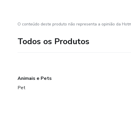
O conteúdo deste produto não representa a opinião da Hotm
Todos os Produtos
Animais e Pets
Pet