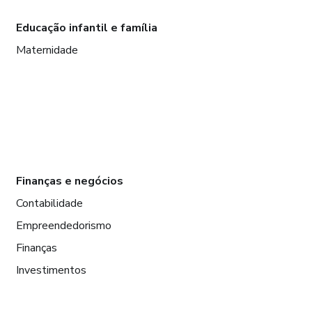
Educação infantil e família
Maternidade
Finanças e negócios
Contabilidade
Empreendedorismo
Finanças
Investimentos