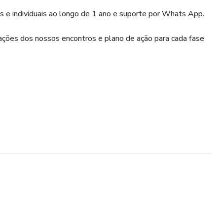
 e individuais ao longo de 1 ano e suporte por Whats App.
ações dos nossos encontros e plano de ação para cada fase