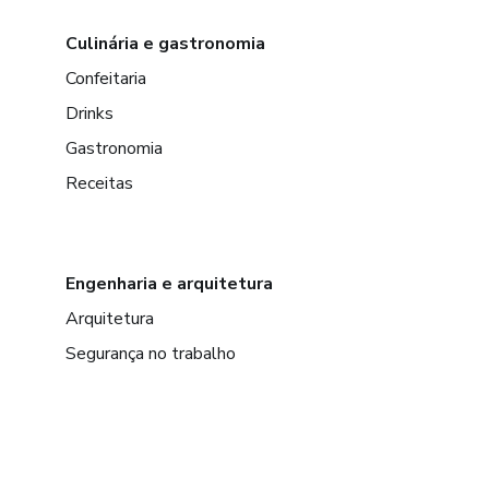
Culinária e gastronomia
Confeitaria
Drinks
Gastronomia
Receitas
Engenharia e arquitetura
Arquitetura
Segurança no trabalho