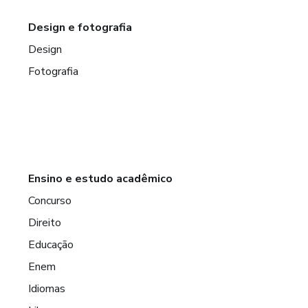
Design e fotografia
Design
Fotografia
Ensino e estudo acadêmico
Concurso
Direito
Educação
Enem
Idiomas