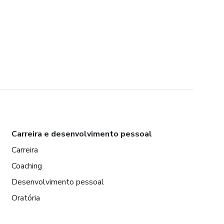
Carreira e desenvolvimento pessoal
Carreira
Coaching
Desenvolvimento pessoal
Oratória