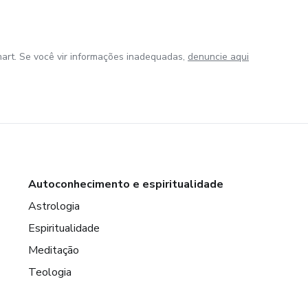
art. Se você vir informações inadequadas,
denuncie aqui
Autoconhecimento e espiritualidade
Astrologia
Espiritualidade
Meditação
Teologia