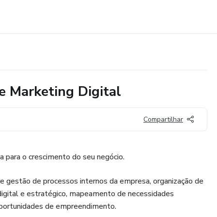
 Marketing Digital
Compartilhar
 para o crescimento do seu negócio.
re gestão de processos internos da empresa, organização de
digital e estratégico, mapeamento de necessidades
 oportunidades de empreendimento.