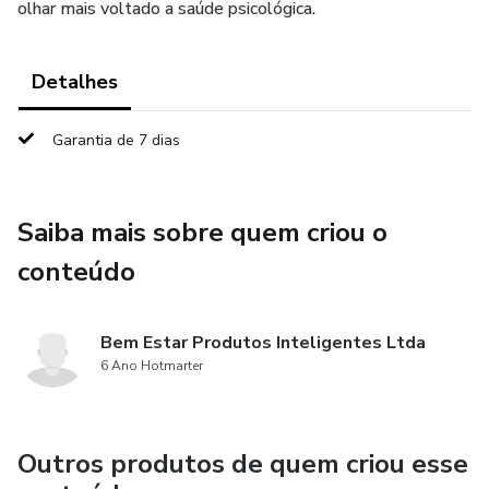
olhar mais voltado a saúde psicológica.
Detalhes
Garantia de 7 dias
Saiba mais sobre quem criou o
conteúdo
Bem Estar Produtos Inteligentes Ltda
6 Ano Hotmarter
Outros produtos de quem criou esse