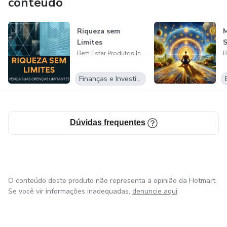
conteúdo
Riqueza sem
Limites
Bem Estar Produtos Inteligentes Ltda
Finanças e Investimentos
Dúvidas frequentes
O conteúdo deste produto não representa a opinião da Hotmart.
Se você vir informações inadequadas,
denuncie aqui