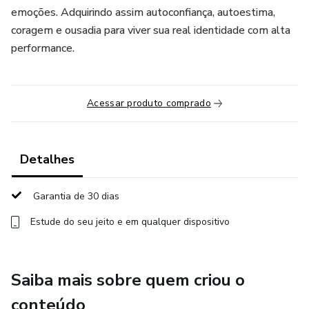
emoções. Adquirindo assim autoconfiança, autoestima,
coragem e ousadia para viver sua real identidade com alta
performance.
Acessar produto comprado
Detalhes
Garantia de 30 dias
Estude do seu jeito e em qualquer dispositivo
Saiba mais sobre quem criou o
conteúdo