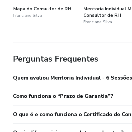
Mapa do Consultor de RH
Mentoria Individual 
Consultor de RH
Franciane Silva
Franciane Silva
Perguntas Frequentes
Quem avaliou Mentoria Individual - 6 Sessões
Como funciona o “Prazo de Garantia”?
O que é e como funciona o Certificado de Con