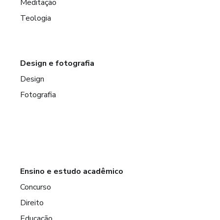
Meditação
Teologia
Design e fotografia
Design
Fotografia
Ensino e estudo acadêmico
Concurso
Direito
Educação