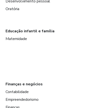
Desenvolvimento pessoal
Oratória
Educação infantil e família
Maternidade
Finanças e negócios
Contabilidade
Empreendedorismo
Finanças