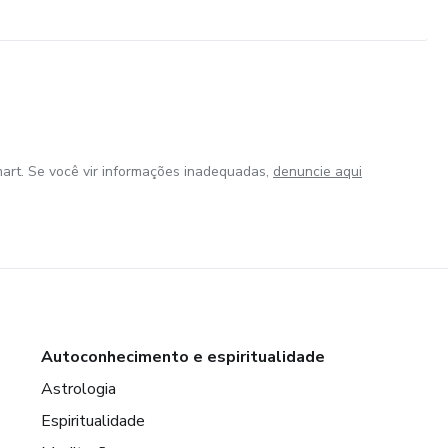
art. Se você vir informações inadequadas,
denuncie aqui
Autoconhecimento e espiritualidade
Astrologia
Espiritualidade