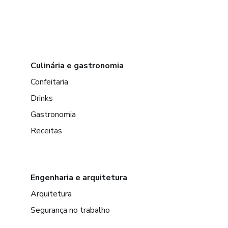
Culinária e gastronomia
Confeitaria
Drinks
Gastronomia
Receitas
Engenharia e arquitetura
Arquitetura
Segurança no trabalho