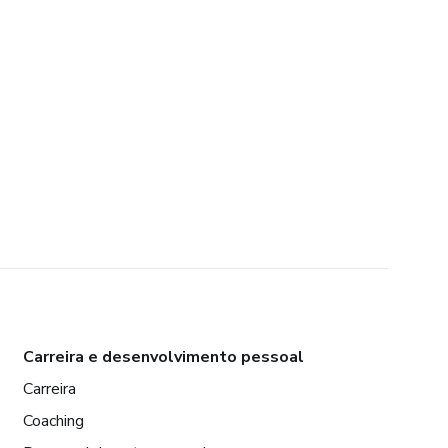
Carreira e desenvolvimento pessoal
Carreira
Coaching