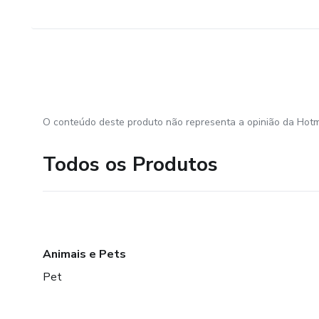
O conteúdo deste produto não representa a opinião da Hotm
Todos os Produtos
Animais e Pets
Pet