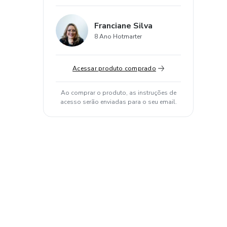
Franciane Silva
8 Ano Hotmarter
Acessar produto comprado
Ao comprar o produto, as instruções de
acesso serão enviadas para o seu email.