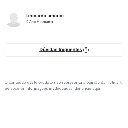
leonardo amorim
9 Ano Hotmarter
Dúvidas frequentes
O conteúdo deste produto não representa a opinião da Hotmart.
Se você vir informações inadequadas,
denuncie aqui