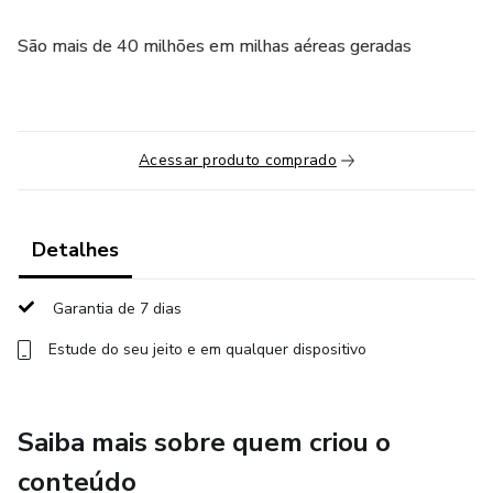
São mais de 40 milhões em milhas aéreas geradas
Acessar produto comprado
Detalhes
Garantia de 7 dias
Estude do seu jeito e em qualquer dispositivo
Saiba mais sobre quem criou o
conteúdo