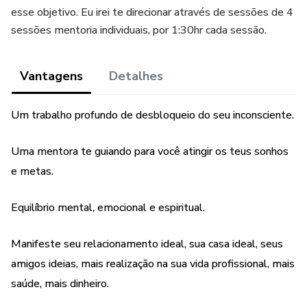
esse objetivo. Eu irei te direcionar através de sessões de 4
sessões mentoria individuais, por 1:30hr cada sessão.
Vantagens
Detalhes
Um trabalho profundo de desbloqueio do seu inconsciente.
Uma mentora te guiando para você atingir os teus sonhos
e metas.
Equilíbrio mental, emocional e espiritual.
Manifeste seu relacionamento ideal, sua casa ideal, seus
amigos ideias, mais realização na sua vida profissional, mais
saúde, mais dinheiro.