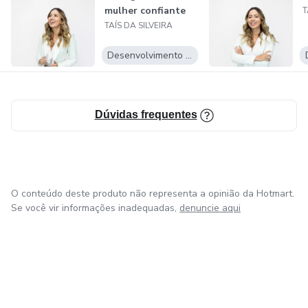
mulher confiante
T
TAÍS DA SILVEIRA
Desenvolvimento Pessoal
Dúvidas frequentes
O conteúdo deste produto não representa a opinião da Hotmart.
Se você vir informações inadequadas,
denuncie aqui