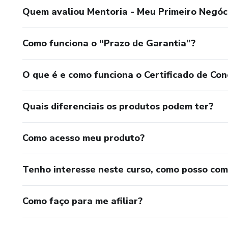
Quem avaliou Mentoria - Meu Primeiro Negóc
Como funciona o “Prazo de Garantia”?
O que é e como funciona o Certificado de Con
Quais diferenciais os produtos podem ter?
Como acesso meu produto?
Tenho interesse neste curso, como posso co
Como faço para me afiliar?