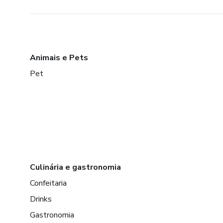
Animais e Pets
Pet
Culinária e gastronomia
Confeitaria
Drinks
Gastronomia