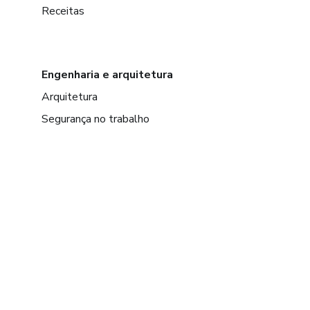
Receitas
Engenharia e arquitetura
Arquitetura
Segurança no trabalho