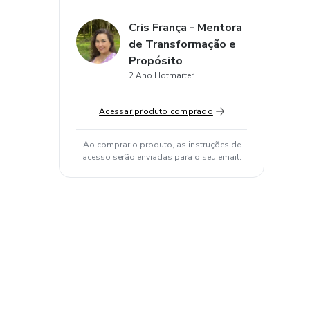
Cris França - Mentora
de Transformação e
Propósito
2 Ano Hotmarter
Acessar produto comprado
Ao comprar o produto, as instruções de
acesso serão enviadas para o seu email.