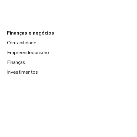
Finanças e negócios
Contabilidade
Empreendedorismo
Finanças
Investimentos