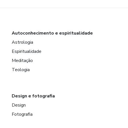
Autoconhecimento e espiritualidade
Astrologia
Espiritualidade
Meditação
Teologia
Design e fotografia
Design
Fotografia