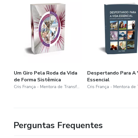
Um Giro Pela Roda da Vida
Despertando Para A 
de Forma Sistêmica
Essencial
Cris França - Mentora de Transformação e Propósito
Perguntas Frequentes