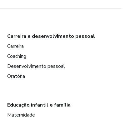
Carreira e desenvolvimento pessoal
Carreira
Coaching
Desenvolvimento pessoal
Oratória
Educação infantil e família
Maternidade