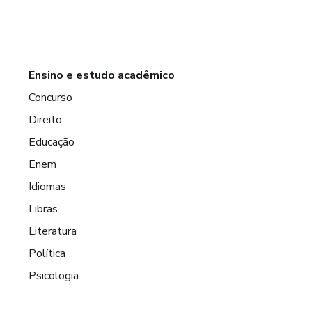
Ensino e estudo acadêmico
Concurso
Direito
Educação
Enem
Idiomas
Libras
Literatura
Política
Psicologia