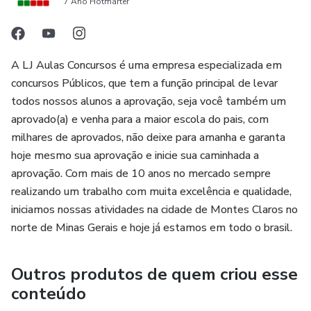
7 Ano Hotmarter
A LJ Aulas Concursos é uma empresa especializada em
concursos Públicos, que tem a função principal de levar
todos nossos alunos a aprovação, seja você também um
aprovado(a) e venha para a maior escola do pais, com
milhares de aprovados, não deixe para amanha e garanta
hoje mesmo sua aprovação e inicie sua caminhada a
aprovação. Com mais de 10 anos no mercado sempre
realizando um trabalho com muita excelência e qualidade,
iniciamos nossas atividades na cidade de Montes Claros no
norte de Minas Gerais e hoje já estamos em todo o brasil.
Outros produtos de quem criou esse
conteúdo