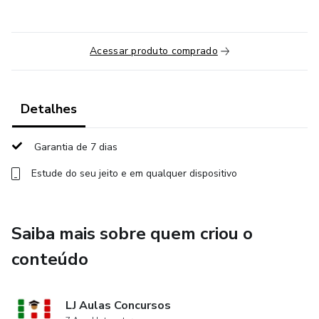
Acessar produto comprado
Detalhes
Garantia de 7 dias
Estude do seu jeito e em qualquer dispositivo
Saiba mais sobre quem criou o
conteúdo
LJ Aulas Concursos