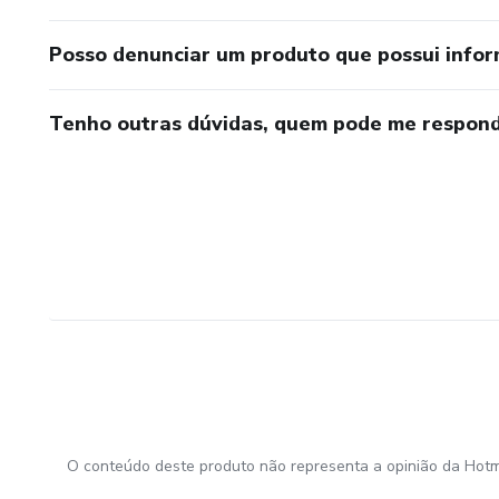
Posso denunciar um produto que possui info
Tenho outras dúvidas, quem pode me respond
O conteúdo deste produto não representa a opinião da Hotm