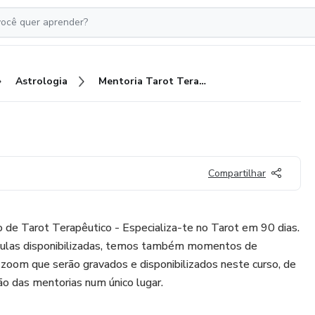
Astrologia
Mentoria Tarot Terapêutico
Compartilhar
de Tarot Terapêutico - Especializa-te no Tarot em 90 dias.
 aulas disponibilizadas, temos também momentos de
zoom que serão gravados e disponibilizados neste curso, de
o das mentorias num único lugar.