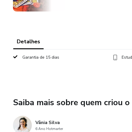
Detalhes
Garantia de 15 dias
Estud
Saiba mais sobre quem criou o
Vânia Silva
6 Ano Hotmarter