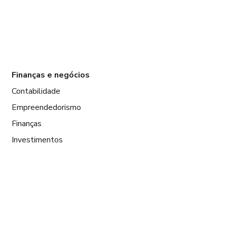
Finanças e negócios
Contabilidade
Empreendedorismo
Finanças
Investimentos