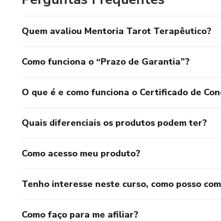
Quem avaliou Mentoria Tarot Terapêutico?
Como funciona o “Prazo de Garantia”?
O que é e como funciona o Certificado de Con
Quais diferenciais os produtos podem ter?
Como acesso meu produto?
Tenho interesse neste curso, como posso co
Como faço para me afiliar?