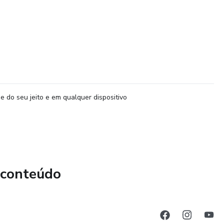
e do seu jeito e em qualquer dispositivo
 conteúdo