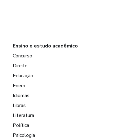
Ensino e estudo acadêmico
Concurso
Direito
Educação
Enem
Idiomas
Libras
Literatura
Política
Psicologia