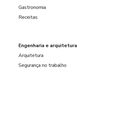
Gastronomia
Receitas
Engenharia e arquitetura
Arquitetura
Segurança no trabalho