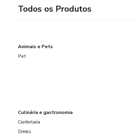
Todos os Produtos
Animais e Pets
Pet
Culinária e gastronomia
Confeitaria
Drinks