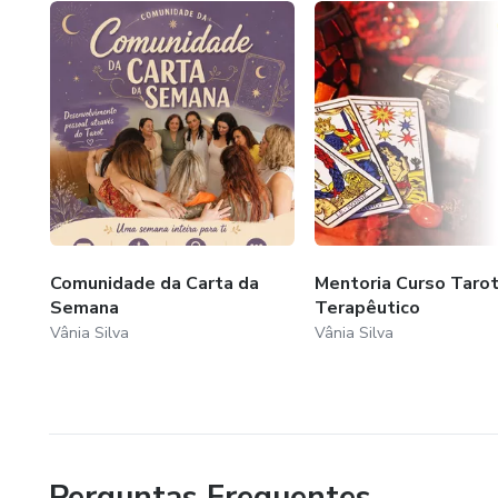
Comunidade da Carta da
Mentoria Curso Taro
Semana
Terapêutico
Vânia Silva
Vânia Silva
Perguntas Frequentes