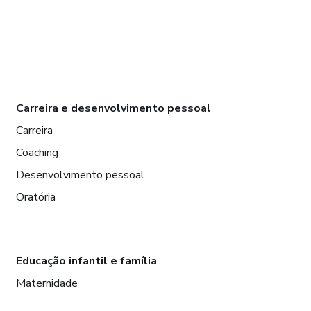
Carreira e desenvolvimento pessoal
Carreira
Coaching
Desenvolvimento pessoal
Oratória
Educação infantil e família
Maternidade