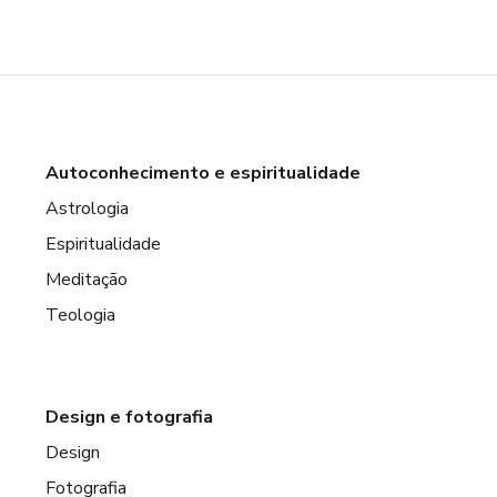
Autoconhecimento e espiritualidade
Astrologia
Espiritualidade
Meditação
Teologia
Design e fotografia
Design
Fotografia