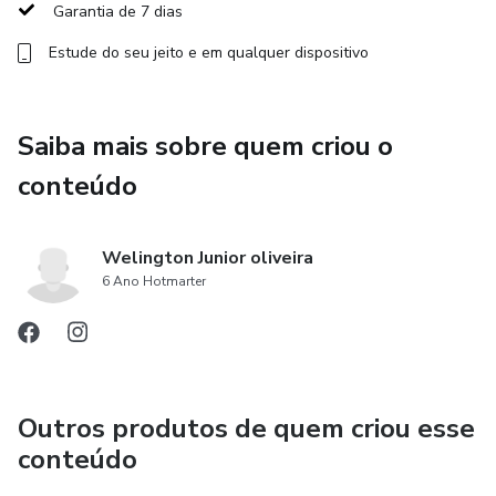
Garantia de 7 dias
Estude do seu jeito e em qualquer dispositivo
Saiba mais sobre quem criou o
conteúdo
Welington Junior oliveira
6 Ano Hotmarter
Outros produtos de quem criou esse
conteúdo