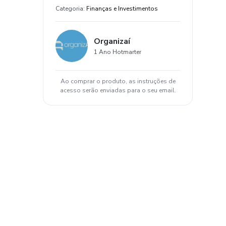
Categoria
:
Finanças e Investimentos
Organizaí
1 Ano Hotmarter
Ao comprar o produto, as instruções de
acesso serão enviadas para o seu email.