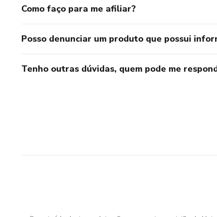
Como faço para me afiliar?
Posso denunciar um produto que possui info
Tenho outras dúvidas, quem pode me respond