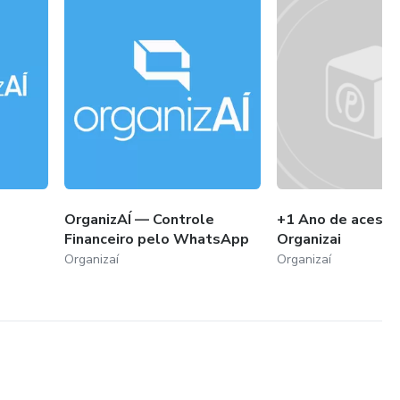
OrganizAÍ — Controle
+1 Ano de acesso
Financeiro pelo WhatsApp
Organizai
Organizaí
Organizaí