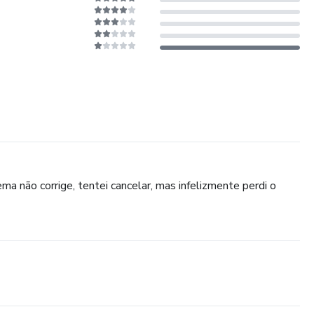
ma não corrige, tentei cancelar, mas infelizmente perdi o