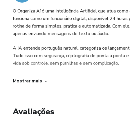
O Organiza Aí é uma Inteligência Artificial que atua com
funciona como um funcionário digital, disponível 24 horas p
rotina de forma simples, prática e automatizada. Com ele
apenas enviando mensagens de texto ou áudio.
A IA entende português natural, categoriza os lançamentos
Tudo isso com segurança, criptografia de ponta a ponta e
vida sob controle, sem planilhas e sem complicação.
Mostrar mais
Avaliações