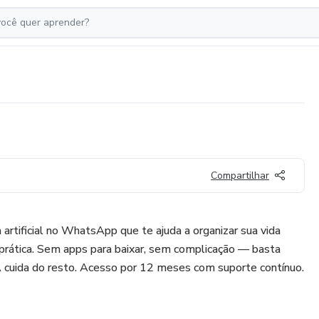
Compartilhar
 artificial no WhatsApp que te ajuda a organizar sua vida
 prática. Sem apps para baixar, sem complicação — basta
cuida do resto. Acesso por 12 meses com suporte contínuo.