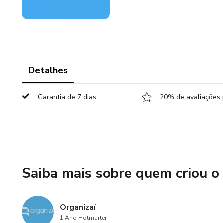
Detalhes
Garantia de 7 dias
20% de avaliações 
Saiba mais sobre quem criou o
Organizaí
1 Ano Hotmarter