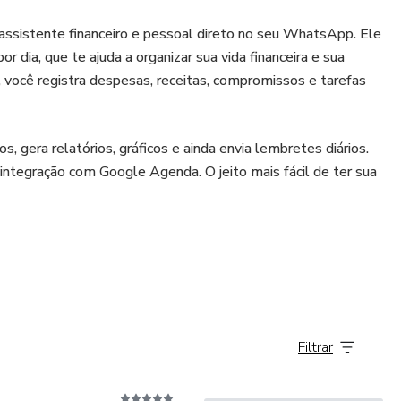
o assistente financeiro e pessoal direto no seu WhatsApp. Ele
or dia, que te ajuda a organizar sua vida financeira e sua
, você registra despesas, receitas, compromissos e tarefas
, gera relatórios, gráficos e ainda envia lembretes diários.
 integração com Google Agenda. O jeito mais fácil de ter sua
Filtrar