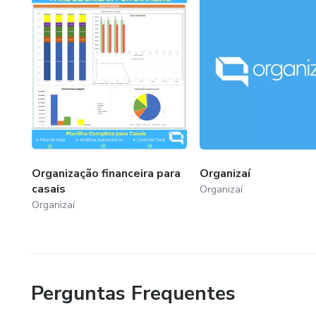
Organização financeira para
Organizaí
casais
Organizaí
Organizaí
Perguntas Frequentes