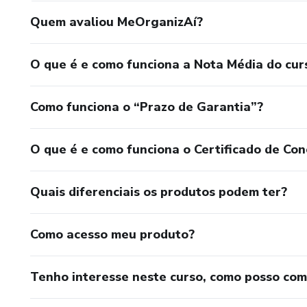
Quem avaliou MeOrganizAí?
O que é e como funciona a Nota Média do cur
Como funciona o “Prazo de Garantia”?
O que é e como funciona o Certificado de Con
Quais diferenciais os produtos podem ter?
Como acesso meu produto?
Tenho interesse neste curso, como posso co