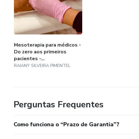
Mesoterapia para médicos -
Do zero aos primeiros
pacientes -...
RAIANY SILVEIRA PIMENTEL
Perguntas Frequentes
Como funciona o “Prazo de Garantia”?