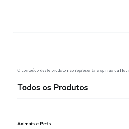
O conteúdo deste produto não representa a opinião da Hotm
Todos os Produtos
Animais e Pets