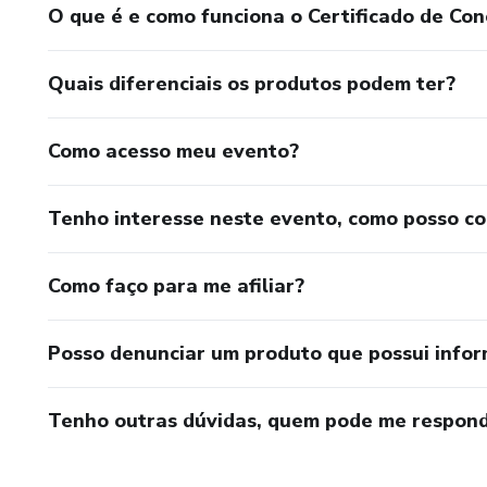
O que é e como funciona o Certificado de Con
Quais diferenciais os produtos podem ter?
Como acesso meu evento?
Tenho interesse neste evento, como posso c
Como faço para me afiliar?
Posso denunciar um produto que possui info
Tenho outras dúvidas, quem pode me respond