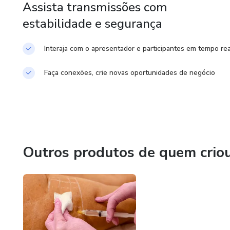
Assista transmissões com
estabilidade e segurança
Interaja com o apresentador e participantes em tempo rea
Faça conexões, crie novas oportunidades de negócio
Outros produtos de quem crio