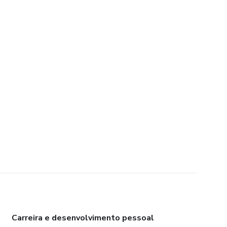
Carreira e desenvolvimento pessoal