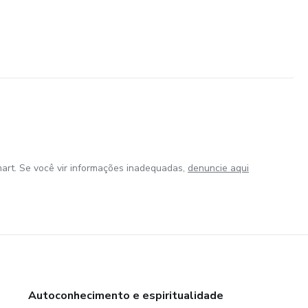
art. Se você vir informações inadequadas,
denuncie aqui
Autoconhecimento e espiritualidade