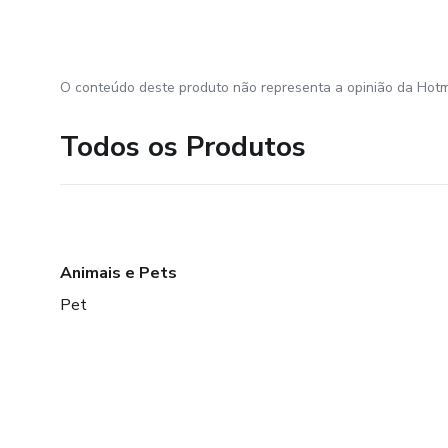
O conteúdo deste produto não representa a opinião da Hotm
Todos os Produtos
Animais e Pets
Pet