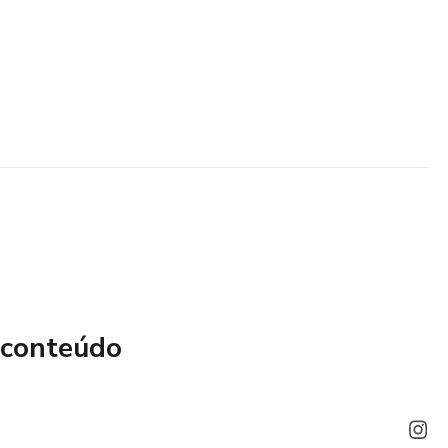
 conteúdo