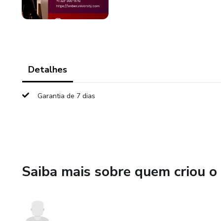
Detalhes
Garantia de 7 dias
Saiba mais sobre quem criou o