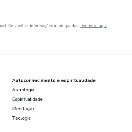
art. Se você vir informações inadequadas,
denuncie aqui
Autoconhecimento e espiritualidade
Astrologia
Espiritualidade
Meditação
Teologia