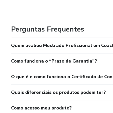
Perguntas Frequentes
Quem avaliou Mestrado Profissional em Coac
Como funciona o “Prazo de Garantia”?
O que é e como funciona o Certificado de Con
Quais diferenciais os produtos podem ter?
Como acesso meu produto?