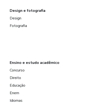
Design e fotografia
Design
Fotografia
Ensino e estudo acadêmico
Concurso
Direito
Educação
Enem
Idiomas