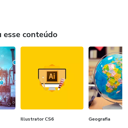
u esse conteúdo
Illustrator CS6
Geografia