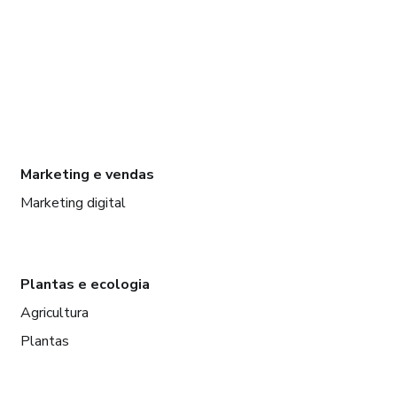
Marketing e vendas
Marketing digital
Plantas e ecologia
Agricultura
Plantas