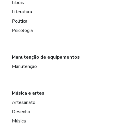
Libras
Literatura
Política
Psicologia
Manutenção de equipamentos
Manutenção
Música e artes
Artesanato
Desenho
Música