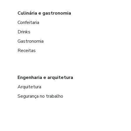
Culinária e gastronomia
Confeitaria
Drinks
Gastronomia
Receitas
Engenharia e arquitetura
Arquitetura
Segurança no trabalho