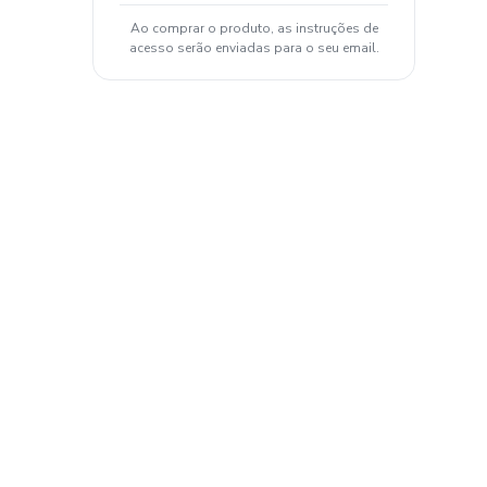
Ao comprar o produto, as instruções de
acesso serão enviadas para o seu email.