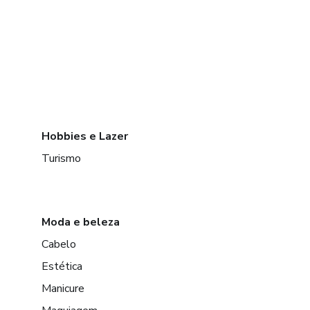
Hobbies e Lazer
Turismo
Moda e beleza
Cabelo
Estética
Manicure