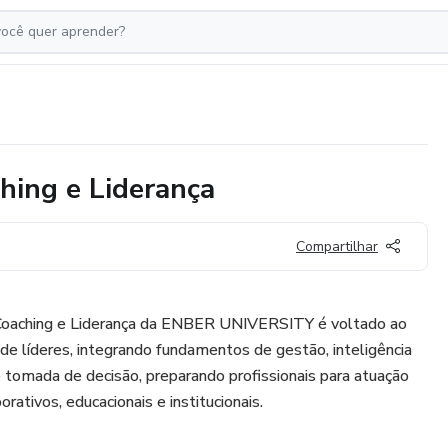
hing e Liderança
Compartilhar
Coaching e Liderança da ENBER UNIVERSITY é voltado ao
e líderes, integrando fundamentos de gestão, inteligência
 tomada de decisão, preparando profissionais para atuação
rativos, educacionais e institucionais.