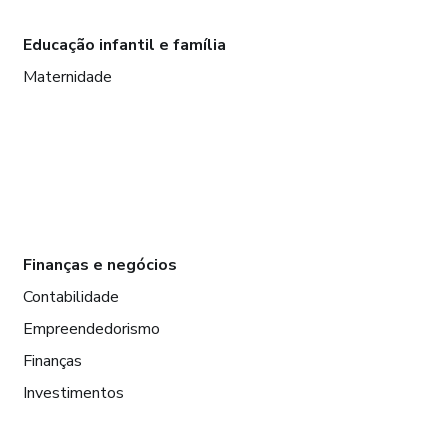
Educação infantil e família
Maternidade
Finanças e negócios
Contabilidade
Empreendedorismo
Finanças
Investimentos