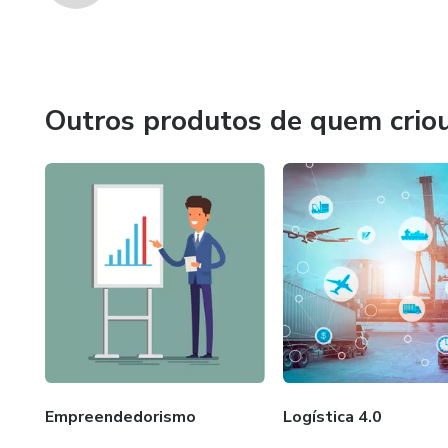
Outros produtos de quem crio
Empreendedorismo
Logística 4.0