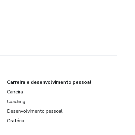
Carreira e desenvolvimento pessoal
Carreira
Coaching
Desenvolvimento pessoal
Oratória