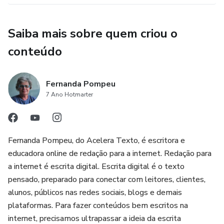
Saiba mais sobre quem criou o
conteúdo
Fernanda Pompeu
7 Ano Hotmarter
Fernanda Pompeu, do Acelera Texto, é escritora e
educadora online de redação para a internet. Redação para
a internet é escrita digital. Escrita digital é o texto
pensado, preparado para conectar com leitores, clientes,
alunos, públicos nas redes sociais, blogs e demais
plataformas. Para fazer conteúdos bem escritos na
internet, precisamos ultrapassar a ideia da escrita