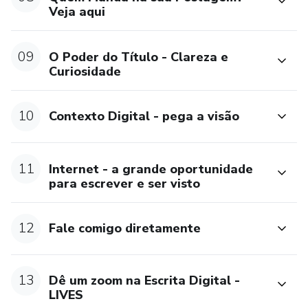
Veja aqui
09
O Poder do Título - Clareza e
Curiosidade
10
Contexto Digital - pega a visão
11
Internet - a grande oportunidade
para escrever e ser visto
12
Fale comigo diretamente
13
Dê um zoom na Escrita Digital -
LIVES