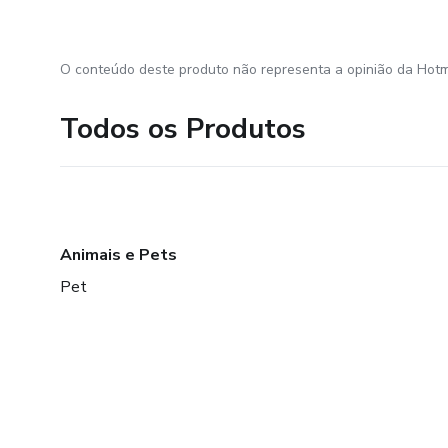
O conteúdo deste produto não representa a opinião da Hotm
Todos os Produtos
Animais e Pets
Pet