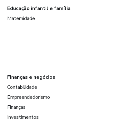
Educação infantil e família
Maternidade
Finanças e negócios
Contabilidade
Empreendedorismo
Finanças
Investimentos