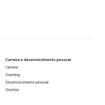
Carreira e desenvolvimento pessoal
Carreira
Coaching
Desenvolvimento pessoal
Oratória