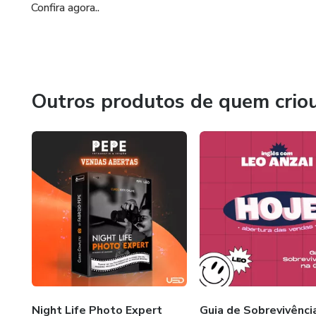
Confira agora..
Outros produtos de quem crio
Night Life Photo Expert
Guia de Sobrevivênci