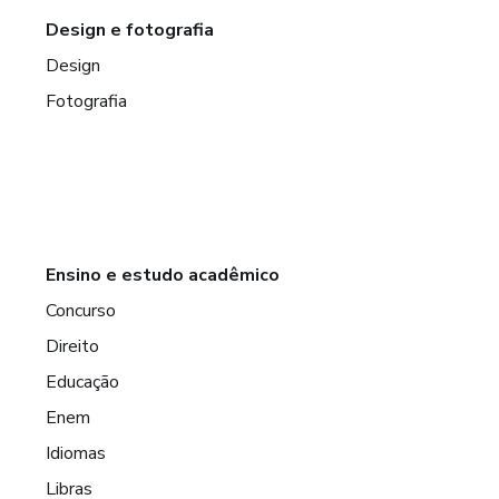
Design e fotografia
Design
Fotografia
Ensino e estudo acadêmico
Concurso
Direito
Educação
Enem
Idiomas
Libras