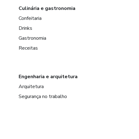
Culinária e gastronomia
Confeitaria
Drinks
Gastronomia
Receitas
Engenharia e arquitetura
Arquitetura
Segurança no trabalho