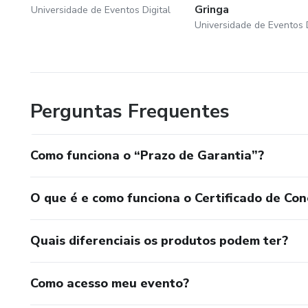
Gringa
Universidade de Eventos Digital
Universidade de Eventos D
Perguntas Frequentes
Como funciona o “Prazo de Garantia”?
O que é e como funciona o Certificado de Con
Quais diferenciais os produtos podem ter?
Como acesso meu evento?