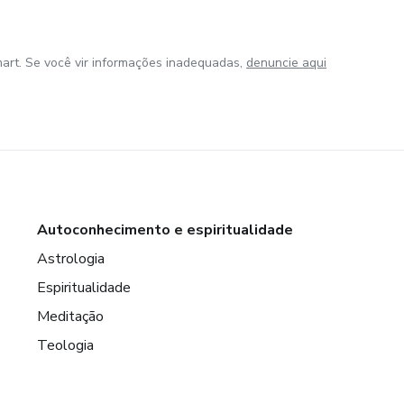
art. Se você vir informações inadequadas,
denuncie aqui
Autoconhecimento e espiritualidade
Astrologia
Espiritualidade
Meditação
Teologia