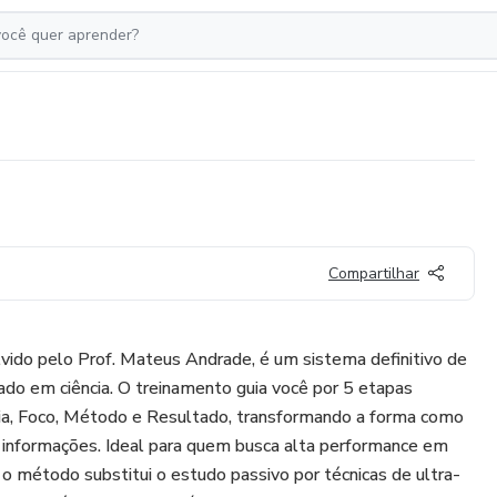
Compartilhar
ido pelo Prof. Mateus Andrade, é um sistema definitivo de
do em ciência. O treinamento guia você por 5 etapas
ncia, Foco, Método e Resultado, transformando a forma como
 informações. Ideal para quem busca alta performance em
 o método substitui o estudo passivo por técnicas de ultra-