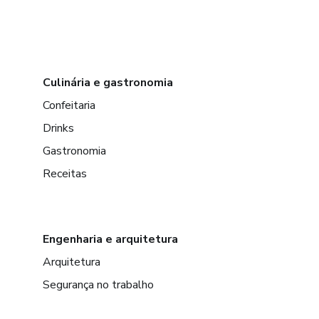
Culinária e gastronomia
Confeitaria
Drinks
Gastronomia
Receitas
Engenharia e arquitetura
Arquitetura
Segurança no trabalho