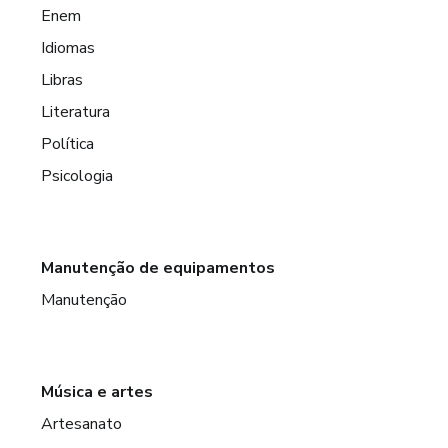
Enem
Idiomas
Libras
Literatura
Política
Psicologia
Manutenção de equipamentos
Manutenção
Música e artes
Artesanato