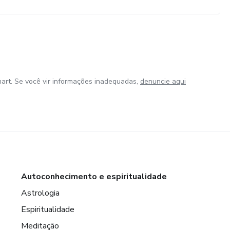
art. Se você vir informações inadequadas,
denuncie aqui
Autoconhecimento e espiritualidade
Astrologia
Espiritualidade
Meditação