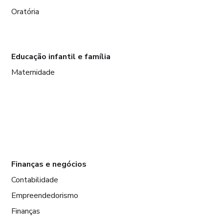
Oratória
Educação infantil e família
Maternidade
Finanças e negócios
Contabilidade
Empreendedorismo
Finanças