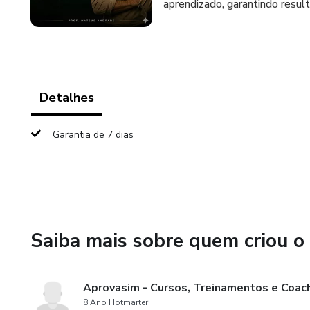
aprendizado, garantindo resul
Detalhes
Garantia de 7 dias
Saiba mais sobre quem criou o
Aprovasim - Cursos, Treinamentos e Coachi
8 Ano Hotmarter