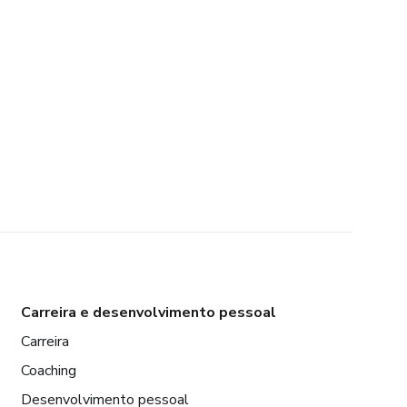
Carreira e desenvolvimento pessoal
Carreira
Coaching
Desenvolvimento pessoal