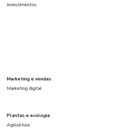
Investimentos
Marketing e vendas
Marketing digital
Plantas e ecologia
Agricultura