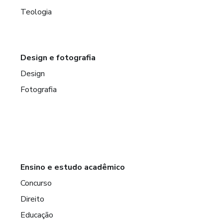
Teologia
Design e fotografia
Design
Fotografia
Ensino e estudo acadêmico
Concurso
Direito
Educação