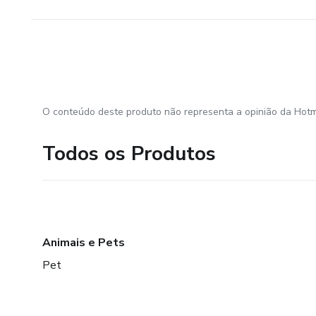
O conteúdo deste produto não representa a opinião da Hotm
Todos os Produtos
Animais e Pets
Pet