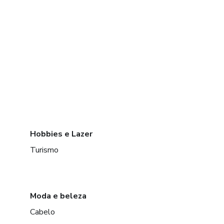
Hobbies e Lazer
Turismo
Moda e beleza
Cabelo