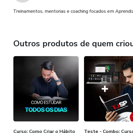
Treinamentos, mentorias e coaching focados em Aprendi
Outros produtos de quem crio
Curso: Como Criar o Hábito
Teste - Combo: Curs