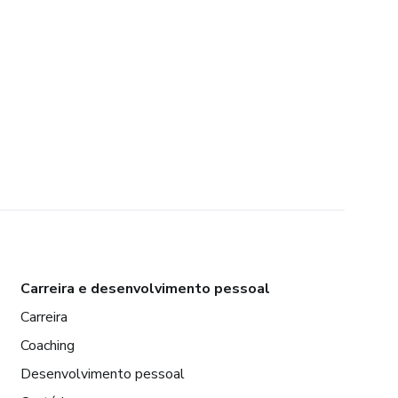
Carreira e desenvolvimento pessoal
Carreira
Coaching
Desenvolvimento pessoal