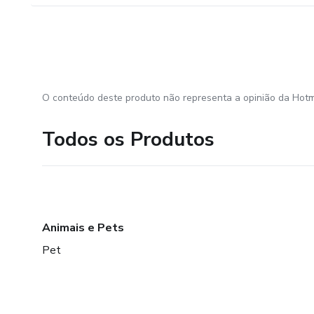
O conteúdo deste produto não representa a opinião da Hotm
Todos os Produtos
Animais e Pets
Pet