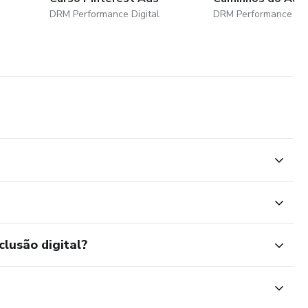
DRM Performance Digital
DRM Performance Dig
clusão digital?