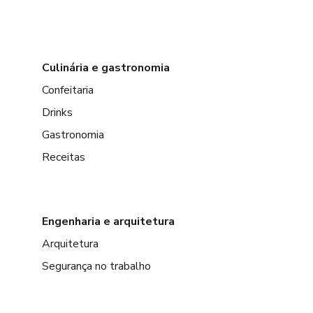
Culinária e gastronomia
Confeitaria
Drinks
Gastronomia
Receitas
Engenharia e arquitetura
Arquitetura
Segurança no trabalho