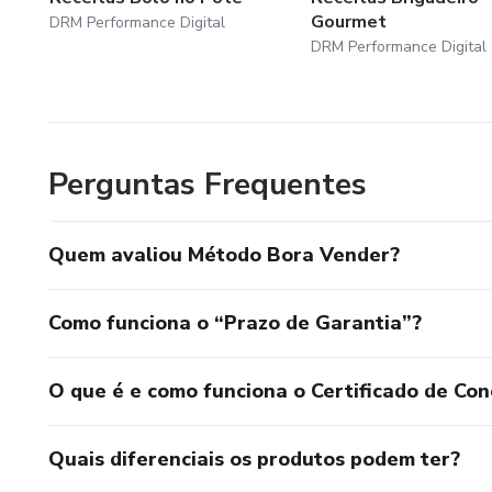
Gourmet
DRM Performance Digital
DRM Performance Digital
Perguntas Frequentes
Quem avaliou Método Bora Vender?
Como funciona o “Prazo de Garantia”?
O que é e como funciona o Certificado de Con
Quais diferenciais os produtos podem ter?