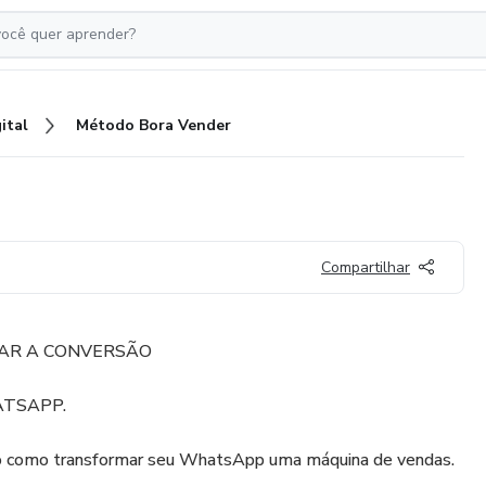
ital
Método Bora Vender
Compartilhar
AR A CONVERSÃO
ATSAPP.
o como transformar seu WhatsApp uma máquina de vendas.