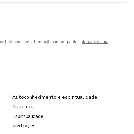
art. Se você vir informações inadequadas,
denuncie aqui
Autoconhecimento e espiritualidade
Astrologia
Espiritualidade
Meditação