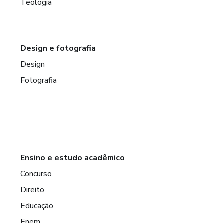
Teologia
Design e fotografia
Design
Fotografia
Ensino e estudo acadêmico
Concurso
Direito
Educação
Enem