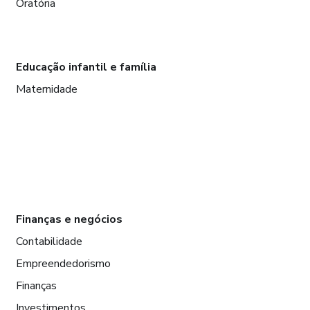
Oratória
Educação infantil e família
Maternidade
Finanças e negócios
Contabilidade
Empreendedorismo
Finanças
Investimentos