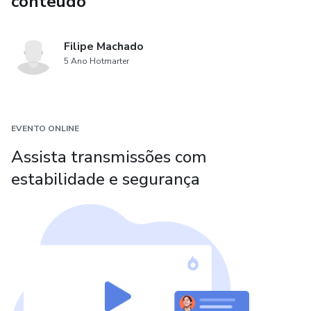
conteúdo
Filipe Machado
5 Ano Hotmarter
EVENTO ONLINE
Assista transmissões com
estabilidade e segurança