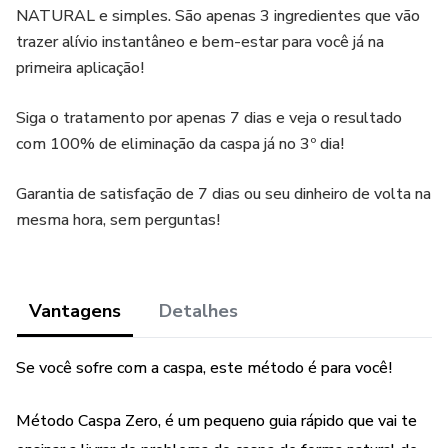
NATURAL e simples. São apenas 3 ingredientes que vão
trazer alívio instantâneo e bem-estar para você já na
primeira aplicação!
Siga o tratamento por apenas 7 dias e veja o resultado
com 100% de eliminação da caspa já no 3º dia!
Garantia de satisfação de 7 dias ou seu dinheiro de volta na
mesma hora, sem perguntas!
Vantagens
Detalhes
Se você sofre com a caspa, este método é para você!
Método Caspa Zero, é um pequeno guia rápido que vai te