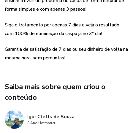
ensinar a livrar do problema do caspa de forma natural de
forma simples e com apenas 3 passos!
Siga o tratamento por apenas 7 dias e veja o resultado
com 100% de eliminação da caspa já no 3º dia!
Garantia de satisfação de 7 dias ou seu dinheiro de volta na
mesma hora, sem perguntas!
Saiba mais sobre quem criou o
conteúdo
Igor Cleffs de Souza
8 Ano Hotmarter