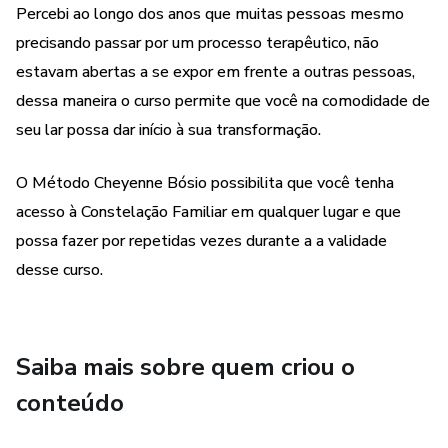
Percebi ao longo dos anos que muitas pessoas mesmo
precisando passar por um processo terapêutico, não
estavam abertas a se expor em frente a outras pessoas,
dessa maneira o curso permite que você na comodidade de
seu lar possa dar início à sua transformação.
O Método Cheyenne Bósio possibilita que você tenha
acesso à Constelação Familiar em qualquer lugar e que
possa fazer por repetidas vezes durante a a validade
desse curso.
Saiba mais sobre quem criou o
conteúdo