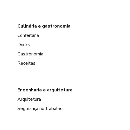
Culinária e gastronomia
Confeitaria
Drinks
Gastronomia
Receitas
Engenharia e arquitetura
Arquitetura
Segurança no trabalho