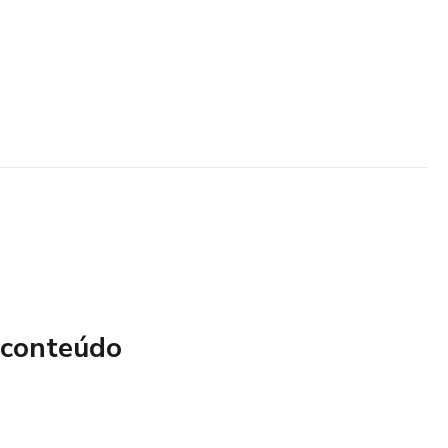
 conteúdo