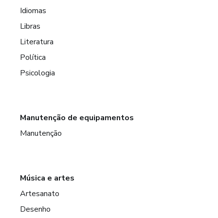
Idiomas
Libras
Literatura
Política
Psicologia
Manutenção de equipamentos
Manutenção
Música e artes
Artesanato
Desenho