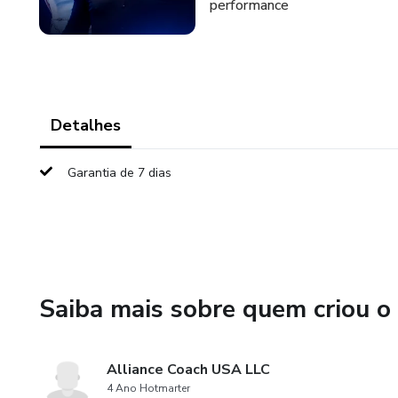
performance
Detalhes
Garantia de 7 dias
Saiba mais sobre quem criou o
Alliance Coach USA LLC
4 Ano Hotmarter