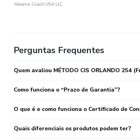
Alliance Coach USA LLC
Perguntas Frequentes
Quem avaliou MÉTODO CIS ORLANDO 254 (Fr
Como funciona o “Prazo de Garantia”?
O que é e como funciona o Certificado de Con
Quais diferenciais os produtos podem ter?