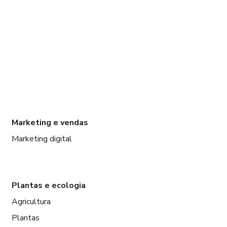
Marketing e vendas
Marketing digital
Plantas e ecologia
Agricultura
Plantas