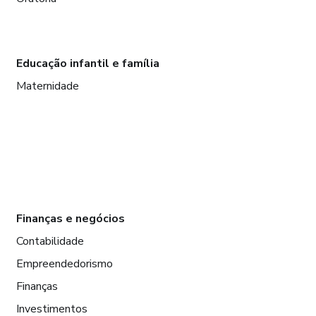
Educação infantil e família
Maternidade
Finanças e negócios
Contabilidade
Empreendedorismo
Finanças
Investimentos