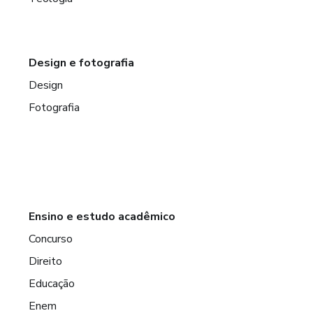
Design e fotografia
Design
Fotografia
Ensino e estudo acadêmico
Concurso
Direito
Educação
Enem