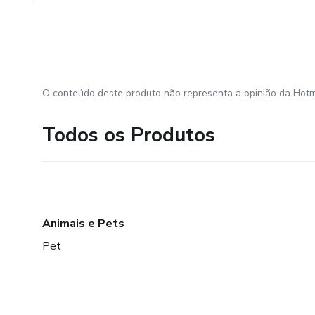
O conteúdo deste produto não representa a opinião da Hotm
Todos os Produtos
Animais e Pets
Pet