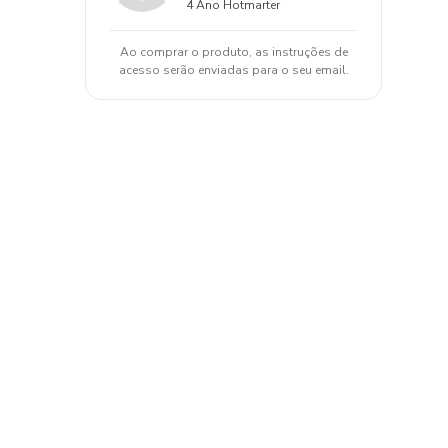
4 Ano Hotmarter
Ao comprar o produto, as instruções de
acesso serão enviadas para o seu email.