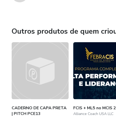
Outros produtos de quem crio
CADERNO DE CAPA PRETA
FCIS + ML5 no MCIS 
| PITCH PCE13
Alliance Coach USA LLC