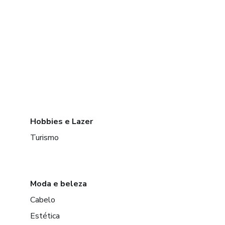
Hobbies e Lazer
Turismo
Moda e beleza
Cabelo
Estética