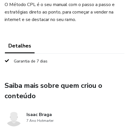
O Método CPL é o seu manual com o passo a passo e
estratégias direto ao ponto, para começar a vender na
internet e se destacar no seu ramo.
Detalhes
Garantia de 7 dias
Saiba mais sobre quem criou o
conteúdo
Isaac Braga
7 Ano Hotmarter