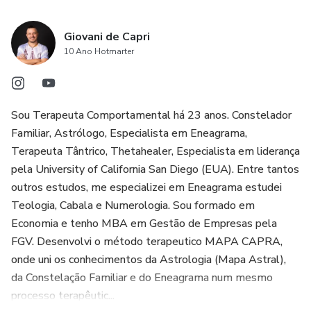
Giovani de Capri
10 Ano Hotmarter
Sou Terapeuta Comportamental há 23 anos. Constelador
Familiar, Astrólogo, Especialista em Eneagrama,
Terapeuta Tântrico, Thetahealer, Especialista em liderança
pela University of California San Diego (EUA). Entre tantos
outros estudos, me especializei em Eneagrama estudei
Teologia, Cabala e Numerologia. Sou formado em
Economia e tenho MBA em Gestão de Empresas pela
FGV. Desenvolvi o método terapeutico MAPA CAPRA,
onde uni os conhecimentos da Astrologia (Mapa Astral),
da Constelação Familiar e do Eneagrama num mesmo
processo terapêutic...