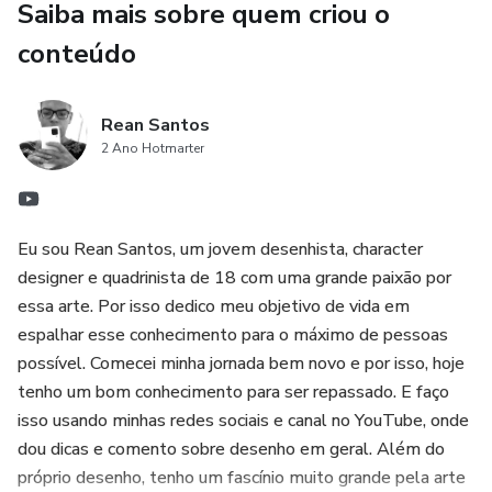
Saiba mais sobre quem criou o
conteúdo
Rean Santos
2 Ano Hotmarter
Eu sou Rean Santos, um jovem desenhista, character
designer e quadrinista de 18 com uma grande paixão por
essa arte. Por isso dedico meu objetivo de vida em
espalhar esse conhecimento para o máximo de pessoas
possível. Comecei minha jornada bem novo e por isso, hoje
tenho um bom conhecimento para ser repassado. E faço
isso usando minhas redes sociais e canal no YouTube, onde
dou dicas e comento sobre desenho em geral. Além do
próprio desenho, tenho um fascínio muito grande pela arte