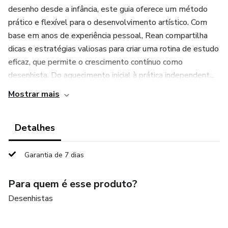
desenho desde a infância, este guia oferece um método
prático e flexível para o desenvolvimento artístico. Com
base em anos de experiência pessoal, Rean compartilha
dicas e estratégias valiosas para criar uma rotina de estudo
eficaz, que permite o crescimento contínuo como
desenhista. Do aquecimento inicial à prática independent...
Mostrar mais
Detalhes
Garantia de 7 dias
Para quem é esse produto?
Desenhistas