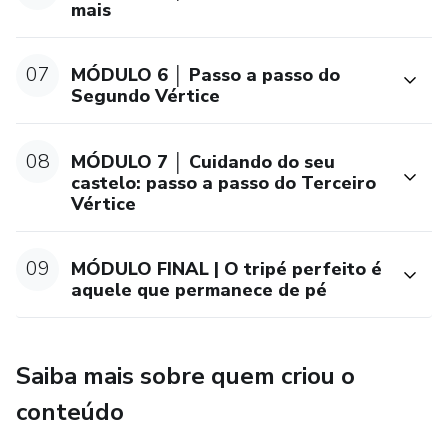
mais
07
MÓDULO 6 │ Passo a passo do
Segundo Vértice
08
MÓDULO 7 │ Cuidando do seu
castelo: passo a passo do Terceiro
Vértice
09
MÓDULO FINAL | O tripé perfeito é
aquele que permanece de pé
Saiba mais sobre quem criou o
conteúdo