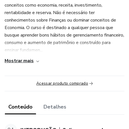
conceitos como economia, receita, investimento,
rentabilidade e reserva. Não é necessário ter
conhecimentos sobre Finanças ou dominar conceitos de
Economia. O curso é destinado a qualquer pessoa que
busque aprender bons hábitos de gerenciamento financeiro,
consumo e aumento de patrimônio e construído para
ensinar fundamen...
Mostrar mais
Acessar produto comprado
Conteúdo
Detalhes