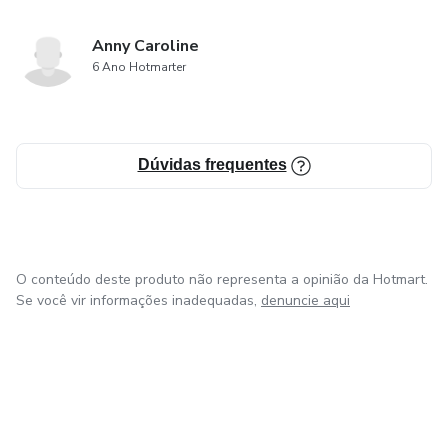
Anny Caroline
6 Ano Hotmarter
Dúvidas frequentes
O conteúdo deste produto não representa a opinião da Hotmart.
Se você vir informações inadequadas,
denuncie aqui