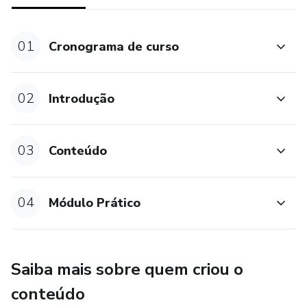
01
Cronograma de curso
02
Introdução
03
Conteúdo
04
Módulo Prático
Saiba mais sobre quem criou o
conteúdo