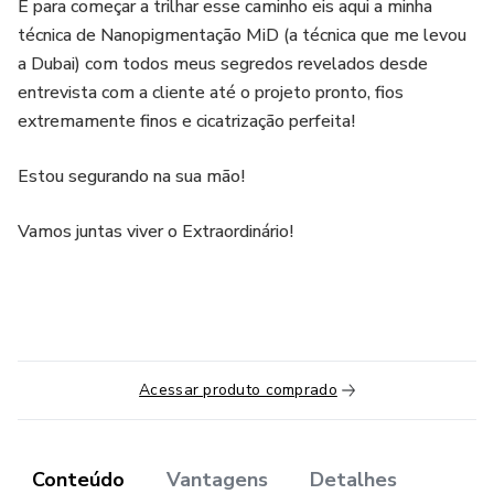
E para começar a trilhar esse caminho eis aqui a minha
técnica de Nanopigmentação MiD (a técnica que me levou
a Dubai) com todos meus segredos revelados desde
entrevista com a cliente até o projeto pronto, fios
extremamente finos e cicatrização perfeita!
Estou segurando na sua mão!
Vamos juntas viver o Extraordinário!
Acessar produto comprado
Conteúdo
Vantagens
Detalhes