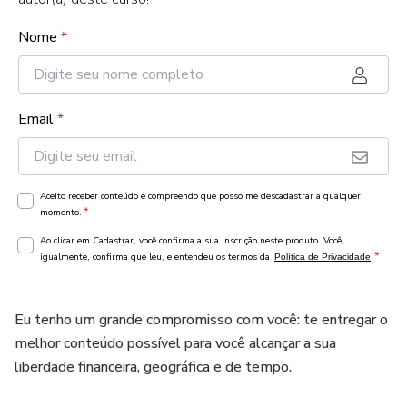
Nome
*
Email
*
Aceito receber conteúdo e compreendo que posso me descadastrar a qualquer
*
momento.
Ao clicar em Cadastrar, você confirma a sua inscrição neste produto. Você,
*
igualmente, confirma que leu, e entendeu os termos da
Política de Privacidade
Eu tenho um grande compromisso com você: te entregar o
melhor conteúdo possível para você alcançar a sua
liberdade financeira, geográfica e de tempo.