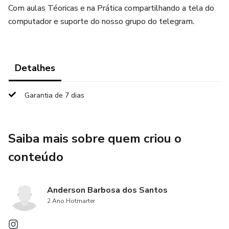
Com aulas Téoricas e na Prática compartilhando a tela do
computador e suporte do nosso grupo do telegram.
Detalhes
Garantia de 7 dias
Saiba mais sobre quem criou o
conteúdo
Anderson Barbosa dos Santos
2 Ano Hotmarter