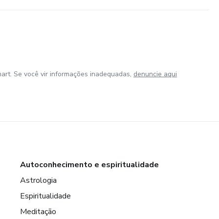
art. Se você vir informações inadequadas,
denuncie aqui
Autoconhecimento e espiritualidade
Astrologia
Espiritualidade
Meditação