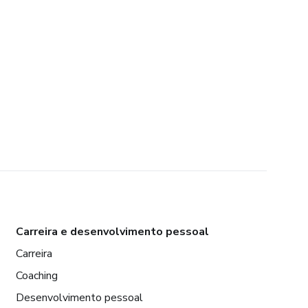
Carreira e desenvolvimento pessoal
Carreira
Coaching
Desenvolvimento pessoal