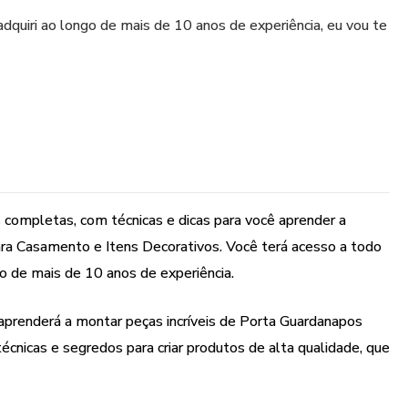
quiri ao longo de mais de 10 anos de experiência, eu vou te
completas, com técnicas e dicas para você aprender a
ara Casamento e Itens Decorativos. Você terá acesso a todo
o de mais de 10 anos de experiência.
aprenderá a montar peças incríveis de Porta Guardanapos
écnicas e segredos para criar produtos de alta qualidade, que