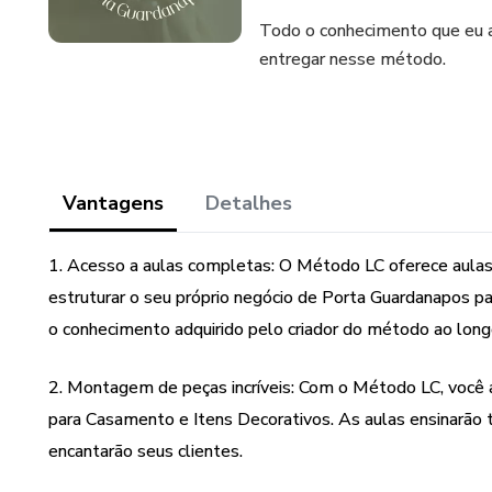
Todo o conhecimento que eu ad
entregar nesse método.
Vantagens
Detalhes
1. Acesso a aulas completas: O Método LC oferece aulas 
estruturar o seu próprio negócio de Porta Guardanapos p
o conhecimento adquirido pelo criador do método ao long
2. Montagem de peças incríveis: Com o Método LC, você 
para Casamento e Itens Decorativos. As aulas ensinarão t
encantarão seus clientes.