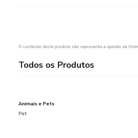
O conteúdo deste produto não representa a opinião da Hotm
Todos os Produtos
Animais e Pets
Pet