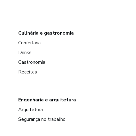
Culinária e gastronomia
Confeitaria
Drinks
Gastronomia
Receitas
Engenharia e arquitetura
Arquitetura
Segurança no trabalho