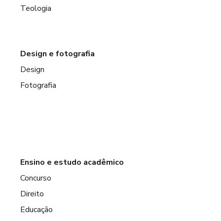
Teologia
Design e fotografia
Design
Fotografia
Ensino e estudo acadêmico
Concurso
Direito
Educação