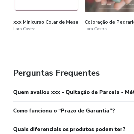
xxx Minicurso Colar de Mesa
Coloração de Pedrari
Lara Castro
Lara Castro
Perguntas Frequentes
Quem avaliou xxx - Quitação de Parcela - Mé
Como funciona o “Prazo de Garantia”?
Quais diferenciais os produtos podem ter?