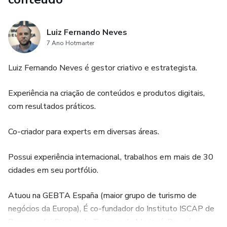
Luiz Fernando Neves
7 Ano Hotmarter
Luiz Fernando Neves é gestor criativo e estrategista.
Experiência na criação de conteúdos e produtos digitais,
com resultados práticos.
Co-criador para experts em diversas áreas.
Possui experiência internacional, trabalhos em mais de 30
cidades em seu portfólio.
Atuou na GEBTA España (maior grupo de turismo de
negócios da Europa), É co-fundador do Instituto ISCAP de
Rosana e foi Diretor de Turismo de Maringá, Paraná e